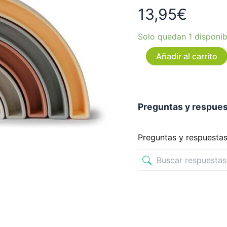
13,95
€
Solo quedan 1 disponib
Añadir al carrito
Preguntas y respue
Preguntas y respuesta