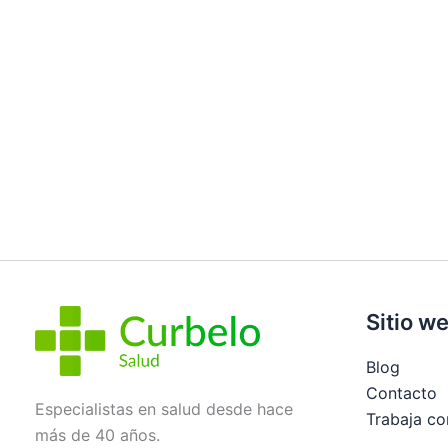
Sitio w
Blog
Contacto
Especialistas en salud desde hace
Trabaja co
más de 40 años.