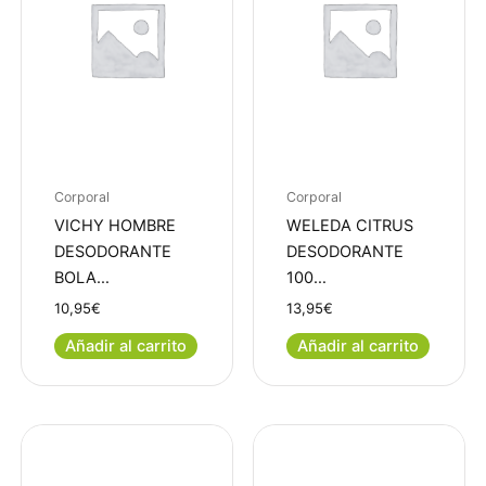
Corporal
Corporal
VICHY HOMBRE
WELEDA CITRUS
DESODORANTE
DESODORANTE
BOLA…
100…
10,95
€
13,95
€
Añadir al carrito
Añadir al carrito