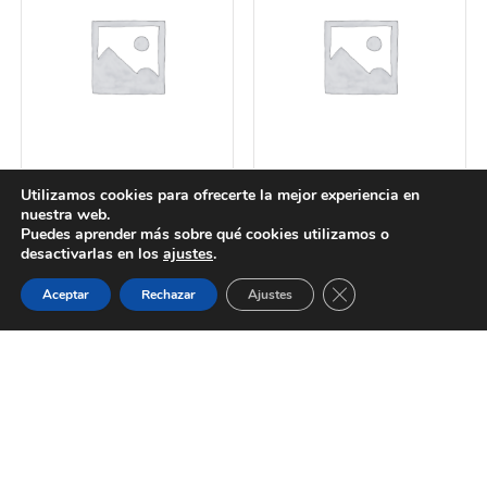
Utilizamos cookies para ofrecerte la mejor experiencia en
nuestra web.
Corporal
Corporal
Puedes aprender más sobre qué cookies utilizamos o
QUILIAN
ISDIN LAMBDA
desactivarlas en los
ajustes
.
ANTISUDORANTE
DESODORANTE
Guardias
Citas
WhatsApp
Cerrar el banner de 
Aceptar
Rechazar
Ajustes
DESODOR…
CREM…
6,95
€
9,65
€
Añadir al carrito
Añadir al carrito