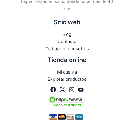
Especialistas en salud desde hace más de 40
años.
Sitio web
Blog
Contacto
Trabaja con nosotros
Tienda online
Mi cuenta
Explorar productos