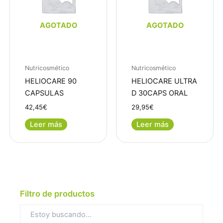
AGOTADO
AGOTADO
Nutricosmético
Nutricosmético
HELIOCARE 90
HELIOCARE ULTRA
CAPSULAS
D 30CAPS ORAL
42,45
€
29,95
€
Leer más
Leer más
Filtro de productos