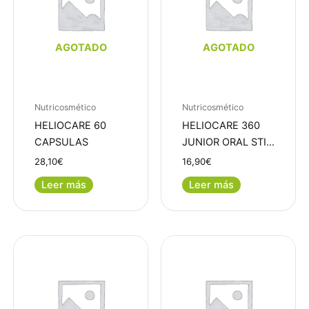
AGOTADO
AGOTADO
Nutricosmético
Nutricosmético
HELIOCARE 60
HELIOCARE 360
CAPSULAS
JUNIOR ORAL STI…
28,10
€
16,90
€
Leer más
Leer más