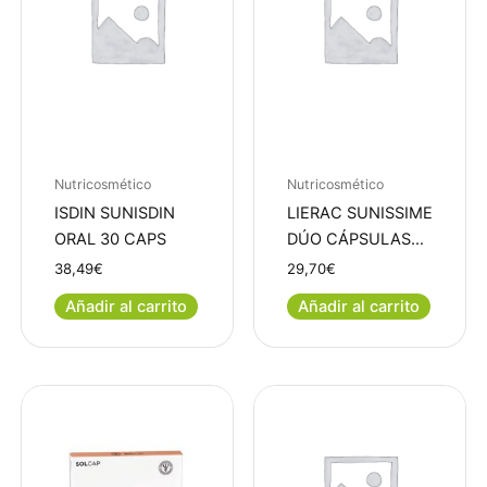
Nutricosmético
Nutricosmético
ISDIN SUNISDIN
LIERAC SUNISSIME
ORAL 30 CAPS
DÚO CÁPSULAS…
38,49
€
29,70
€
Añadir al carrito
Añadir al carrito