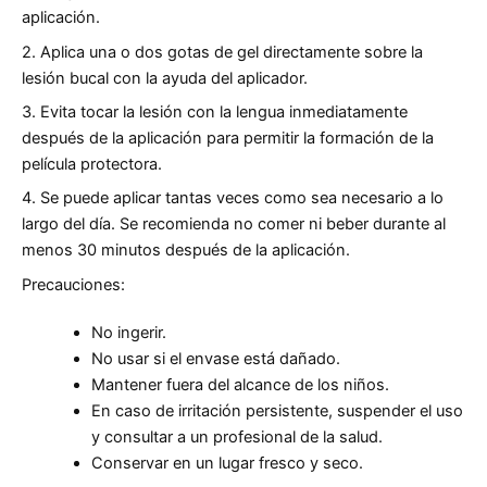
aplicación.
2. Aplica una o dos gotas de gel directamente sobre la
lesión bucal con la ayuda del aplicador.
3. Evita tocar la lesión con la lengua inmediatamente
después de la aplicación para permitir la formación de la
película protectora.
4. Se puede aplicar tantas veces como sea necesario a lo
largo del día. Se recomienda no comer ni beber durante al
menos 30 minutos después de la aplicación.
Precauciones:
No ingerir.
No usar si el envase está dañado.
Mantener fuera del alcance de los niños.
En caso de irritación persistente, suspender el uso
y consultar a un profesional de la salud.
Conservar en un lugar fresco y seco.