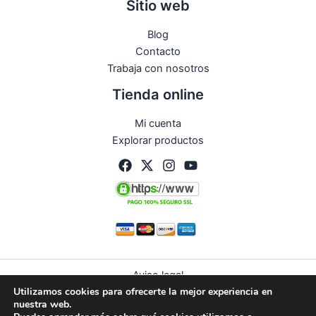
Sitio web
Blog
Contacto
Trabaja con nosotros
Tienda online
Mi cuenta
Explorar productos
Aviso legal
Utilizamos cookies para ofrecerte la mejor experiencia en
Política de privacidad
nuestra web.
Condiciones de compra