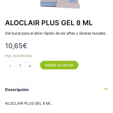
ALOCLAIR PLUS GEL 8 ML
Gel bucal para el alivio rápido de las aftas y úlceras bucales.
10,65
€
Hay existencias
Añadir al carrito
-
+
Descripción
ALOCLAIR PLUS GEL 8 ML