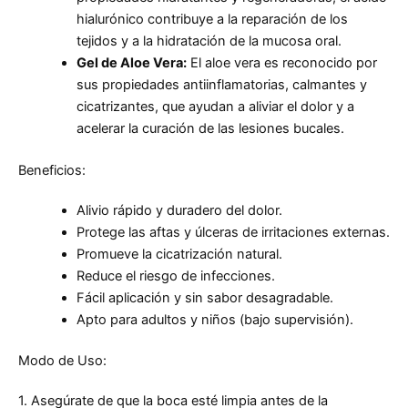
hialurónico contribuye a la reparación de los
tejidos y a la hidratación de la mucosa oral.
Gel de Aloe Vera:
El aloe vera es reconocido por
sus propiedades antiinflamatorias, calmantes y
cicatrizantes, que ayudan a aliviar el dolor y a
acelerar la curación de las lesiones bucales.
Beneficios:
Alivio rápido y duradero del dolor.
Protege las aftas y úlceras de irritaciones externas.
Promueve la cicatrización natural.
Reduce el riesgo de infecciones.
Fácil aplicación y sin sabor desagradable.
Apto para adultos y niños (bajo supervisión).
Modo de Uso:
1. Asegúrate de que la boca esté limpia antes de la