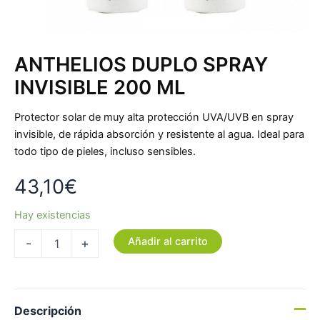
ANTHELIOS DUPLO SPRAY
INVISIBLE 200 ML
Protector solar de muy alta protección UVA/UVB en spray
invisible, de rápida absorción y resistente al agua. Ideal para
todo tipo de pieles, incluso sensibles.
43,10
€
Hay existencias
Añadir al carrito
-
+
Descripción