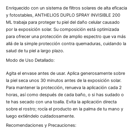
Enriquecido con un sistema de filtros solares de alta eficacia
y fotostables, ANTHELIOS DUPLO SPRAY INVISIBLE 200
ML trabaja para proteger tu piel del daño celular causado
por la exposición solar. Su composición está optimizada
para ofrecer una protección de amplio espectro que va más
allá de la simple protección contra quemaduras, cuidando la
salud de tu piel a largo plazo.
Modo de Uso Detallado:
Agita el envase antes de usar. Aplica generosamente sobre
la piel seca unos 30 minutos antes de la exposición solar.
Para mantener la protección, renueva la aplicación cada 2
horas, así como después de cada baño, o si has sudado o
te has secado con una toalla. Evita la aplicación directa
sobre el rostro; rocía el producto en la palma de tu mano y
luego extiéndelo cuidadosamente.
Recomendaciones y Precauciones: