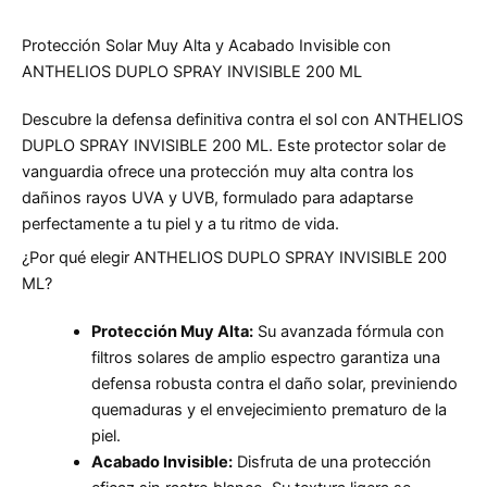
Protección Solar Muy Alta y Acabado Invisible con
ANTHELIOS DUPLO SPRAY INVISIBLE 200 ML
Descubre la defensa definitiva contra el sol con ANTHELIOS
DUPLO SPRAY INVISIBLE 200 ML. Este protector solar de
vanguardia ofrece una protección muy alta contra los
dañinos rayos UVA y UVB, formulado para adaptarse
perfectamente a tu piel y a tu ritmo de vida.
¿Por qué elegir ANTHELIOS DUPLO SPRAY INVISIBLE 200
ML?
Protección Muy Alta:
Su avanzada fórmula con
filtros solares de amplio espectro garantiza una
defensa robusta contra el daño solar, previniendo
quemaduras y el envejecimiento prematuro de la
piel.
Acabado Invisible:
Disfruta de una protección