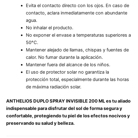
Evita el contacto directo con los ojos. En caso de
contacto, aclara inmediatamente con abundante
agua.
No inhalar el producto.
No exponer el envase a temperaturas superiores a
50°C.
Mantener alejado de llamas, chispas y fuentes de
calor. No fumar durante la aplicación.
Mantener fuera del alcance de los niños.
El uso de protector solar no garantiza la
protección total, especialmente durante las horas
de máxima radiación solar.
ANTHELIOS DUPLO SPRAY INVISIBLE 200 ML es tu aliado
indispensable para disfrutar del sol de forma segura y
confortable, protegiendo tu piel de los efectos nocivos y
preservando su salud y belleza.