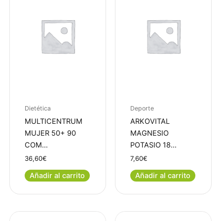
Dietética
Deporte
MULTICENTRUM
ARKOVITAL
MUJER 50+ 90
MAGNESIO
COM…
POTASIO 18…
36,60
€
7,60
€
Añadir al carrito
Añadir al carrito