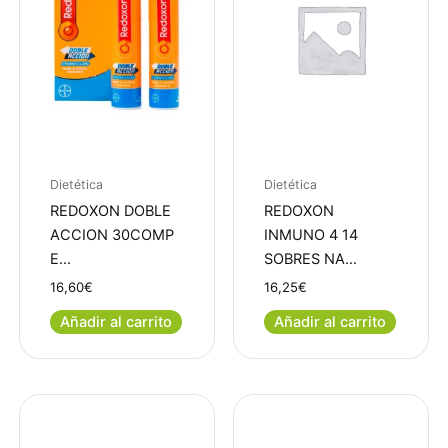
Dietética
Dietética
REDOXON DOBLE
REDOXON
ACCION 30COMP
INMUNO 4 14
E…
SOBRES NA…
16,60
€
16,25
€
Añadir al carrito
Añadir al carrito