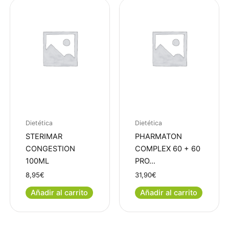
Dietética
Dietética
STERIMAR
PHARMATON
CONGESTION
COMPLEX 60 + 60
100ML
PRO…
8,95
€
31,90
€
Añadir al carrito
Añadir al carrito