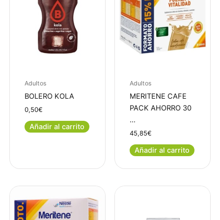
Adultos
Adultos
BOLERO KOLA
MERITENE CAFE
PACK AHORRO 30
0,50
€
…
Añadir al carrito
45,85
€
Añadir al carrito