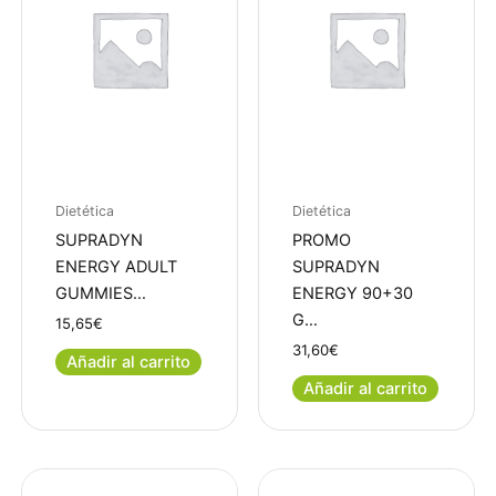
Dietética
Dietética
SUPRADYN
PROMO
ENERGY ADULT
SUPRADYN
GUMMIES…
ENERGY 90+30
G…
15,65
€
31,60
€
Añadir al carrito
Añadir al carrito