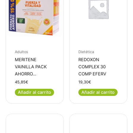
Adultos
Dietética
MERITENE
REDOXON
VAINILLA PACK
COMPLEX 30
AHORRO…
COMP EFERV
45,85
€
19,30
€
Añadir al carrito
Añadir al carrito