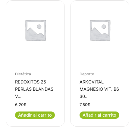
Dietética
Deporte
REDOXITOS 25
ARKOVITAL
PERLAS BLANDAS
MAGNESIO VIT. B6
V…
30…
6,20
€
7,80
€
Añadir al carrito
Añadir al carrito