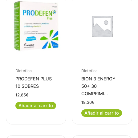
Dietética
Dietética
PRODEFEN PLUS
BION 3 ENERGY
10 SOBRES
50+ 30
COMPRIMI…
12,85
€
18,30
€
Añadir al carrito
Añadir al carrito