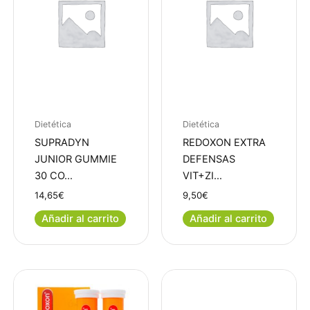
Dietética
Dietética
SUPRADYN
REDOXON EXTRA
JUNIOR GUMMIE
DEFENSAS
30 CO…
VIT+ZI…
14,65
€
9,50
€
Añadir al carrito
Añadir al carrito