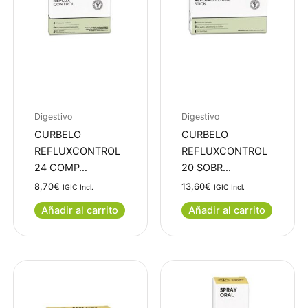
Digestivo
Digestivo
CURBELO
CURBELO
REFLUXCONTROL
REFLUXCONTROL
24 COMP…
20 SOBR…
8,70
€
13,60
€
IGIC Incl.
IGIC Incl.
Añadir al carrito
Añadir al carrito