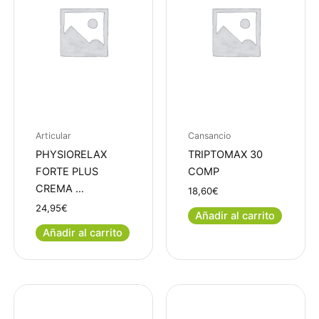
Articular
Cansancio
PHYSIORELAX
TRIPTOMAX 30
FORTE PLUS
COMP
CREMA …
18,60
€
24,95
€
Añadir al carrito
Añadir al carrito