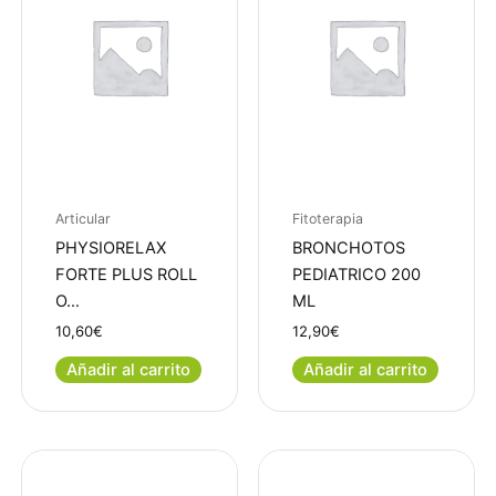
Articular
Fitoterapia
PHYSIORELAX
BRONCHOTOS
FORTE PLUS ROLL
PEDIATRICO 200
O…
ML
10,60
€
12,90
€
Añadir al carrito
Añadir al carrito