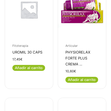
Fitoterapia
Articular
UROMIL 30 CAPS
PHYSIORELAX
FORTE PLUS
17,45
€
CREMA …
Añadir al carrito
10,60
€
Añadir al carrito