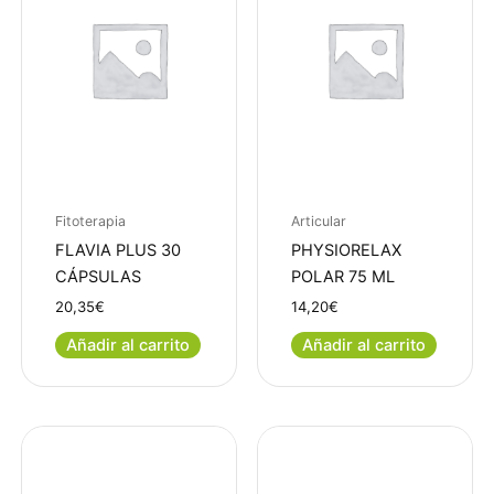
Fitoterapia
Articular
FLAVIA PLUS 30
PHYSIORELAX
CÁPSULAS
POLAR 75 ML
20,35
€
14,20
€
Añadir al carrito
Añadir al carrito