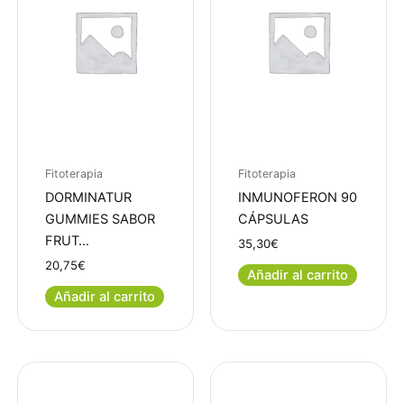
Fitoterapia
Fitoterapia
DORMINATUR
INMUNOFERON 90
GUMMIES SABOR
CÁPSULAS
FRUT…
35,30
€
20,75
€
Añadir al carrito
Añadir al carrito