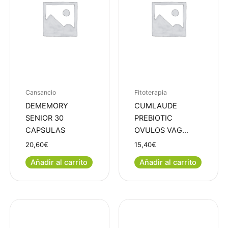
Cansancio
Fitoterapia
DEMEMORY
CUMLAUDE
SENIOR 30
PREBIOTIC
CAPSULAS
OVULOS VAG…
20,60
€
15,40
€
Añadir al carrito
Añadir al carrito