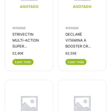
AGOTADO
AGOTADO
Antiedad
Antiedad
STRIVECTIN
DECLARÉ
MULTI-ACTION
VITAMINA A
SUPER…
BOOSTER CR…
52,90
€
62,55
€
Leer más
Leer más