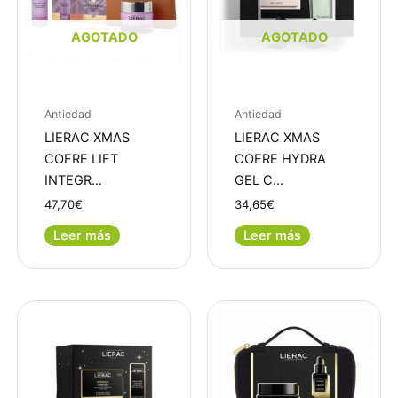
AGOTADO
AGOTADO
Antiedad
Antiedad
LIERAC XMAS
LIERAC XMAS
COFRE LIFT
COFRE HYDRA
INTEGR…
GEL C…
47,70
€
34,65
€
Leer más
Leer más