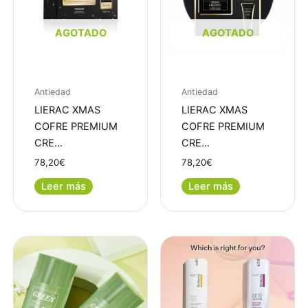
AGOTADO
AGOTADO
Antiedad
Antiedad
LIERAC XMAS
LIERAC XMAS
COFRE PREMIUM
COFRE PREMIUM
CRE…
CRE…
78,20
€
78,20
€
Leer más
Leer más