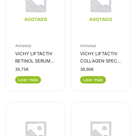
AGOTADO
AGOTADO
Antiedad
Antiedad
VICHY LIFTACTIV
VICHY LIFTACTIV
RETINOL SERUM…
COLLAGEN SPEC…
35,75
€
39,90
€
Leer más
Leer más