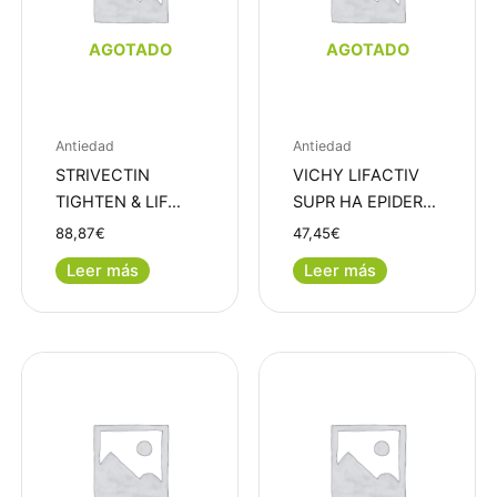
AGOTADO
AGOTADO
Antiedad
Antiedad
STRIVECTIN
VICHY LIFACTIV
TIGHTEN & LIF…
SUPR HA EPIDER…
88,87
€
47,45
€
Leer más
Leer más