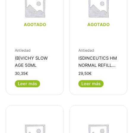
AGOTADO
AGOTADO
Antiedad
Antiedad
(B)VICHY SLOW
ISDINCEUTICS HM
AGE 50ML
NORMAL REFILL…
30,35
€
29,50
€
Leer más
Leer más