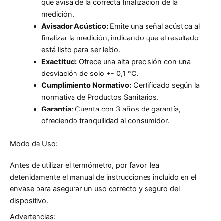
que avisa de la correcta finalización de la
medición.
Avisador Acústico:
Emite una señal acústica al
finalizar la medición, indicando que el resultado
está listo para ser leído.
Exactitud:
Ofrece una alta precisión con una
desviación de solo +- 0,1 °C.
Cumplimiento Normativo:
Certificado según la
normativa de Productos Sanitarios.
Garantía:
Cuenta con 3 años de garantía,
ofreciendo tranquilidad al consumidor.
Modo de Uso:
Antes de utilizar el termómetro, por favor, lea
detenidamente el manual de instrucciones incluido en el
envase para asegurar un uso correcto y seguro del
dispositivo.
Advertencias: