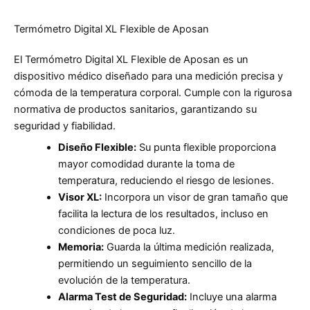
Termómetro Digital XL Flexible de Aposan
El Termómetro Digital XL Flexible de Aposan es un
dispositivo médico diseñado para una medición precisa y
cómoda de la temperatura corporal. Cumple con la rigurosa
normativa de productos sanitarios, garantizando su
seguridad y fiabilidad.
Diseño Flexible:
Su punta flexible proporciona
mayor comodidad durante la toma de
temperatura, reduciendo el riesgo de lesiones.
Visor XL:
Incorpora un visor de gran tamaño que
facilita la lectura de los resultados, incluso en
condiciones de poca luz.
Memoria:
Guarda la última medición realizada,
permitiendo un seguimiento sencillo de la
evolución de la temperatura.
Alarma Test de Seguridad:
Incluye una alarma