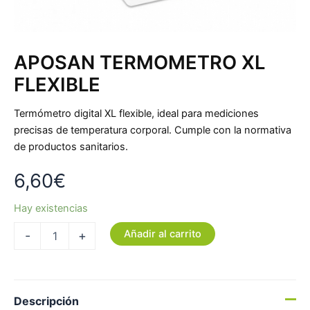
APOSAN TERMOMETRO XL
FLEXIBLE
Termómetro digital XL flexible, ideal para mediciones
precisas de temperatura corporal. Cumple con la normativa
de productos sanitarios.
6,60
€
Hay existencias
Añadir al carrito
-
+
Descripción