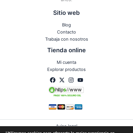
Sitio web
Blog
Contacto
Trabaja con nosotros
Tienda online
Mi cuenta
Explorar productos
Aviso legal