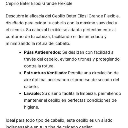
Cepillo Beter Elipsi Grande Flexible
Descubre la eficacia del Cepillo Beter Elipsi Grande Flexible,
diseñado para cuidar tu cabello con la máxima suavidad y
eficiencia. Su cabezal flexible se adapta perfectamente al
contorno de tu cabeza, facilitando el desenredado y
minimizando la rotura del cabello.
Púas Antienredos:
Se deslizan con facilidad a
través del cabello, evitando tirones y protegiendo
contra la rotura.
Estructura Ventilada:
Permite una circulación de
aire óptima, acelerando el proceso de secado del
cabello.
Lavable:
Su diseño facilita la limpieza, permitiendo
mantener el cepillo en perfectas condiciones de
higiene.
Ideal para todo tipo de cabello, este cepillo es un aliado
indispensable en tu rutina de cuidado capilar.