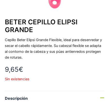
BETER CEPILLO ELIPSI
GRANDE
Cepillo Beter Elipsi Grande Flexible, ideal para desenredar y
secar el cabello rápidamente. Su cabezal flexible se adapta
al contorno de la cabeza y sus púas antienredos protegen
de roturas.
9,65
€
Sin existencias
Descripción