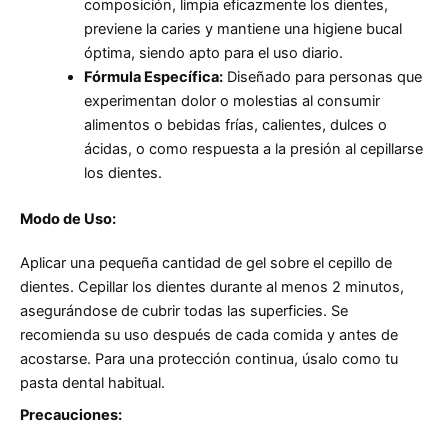
composición, limpia eficazmente los dientes,
previene la caries y mantiene una higiene bucal
óptima, siendo apto para el uso diario.
Fórmula Específica:
Diseñado para personas que
experimentan dolor o molestias al consumir
alimentos o bebidas frías, calientes, dulces o
ácidas, o como respuesta a la presión al cepillarse
los dientes.
Modo de Uso:
Aplicar una pequeña cantidad de gel sobre el cepillo de
dientes. Cepillar los dientes durante al menos 2 minutos,
asegurándose de cubrir todas las superficies. Se
recomienda su uso después de cada comida y antes de
acostarse. Para una protección continua, úsalo como tu
pasta dental habitual.
Precauciones: