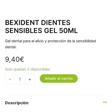
BEXIDENT DIENTES
SENSIBLES GEL 50ML
Gel dental para el alivio y protección de la sensibilidad
dental.
9,40
€
Solo quedan 2 disponibles
Añadir al carrito
-
+
Descripción