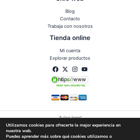
Blog
Contacto
Trabaja con nosotros
Tienda online
Mi cuenta
Explorar productos
Aviso legal
Utilizamos cookies para ofrecerte la mejor experiencia en
Política de privacidad
nuestra web.
Condiciones de compra
Puedes aprender más sobre qué cookies utilizamos o