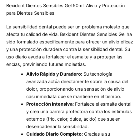
Bexident Dientes Sensibles Gel 50ml: Alivio y Protección
para Dientes Sensibles
La sensibilidad dental puede ser un problema molesto que
afecta tu calidad de vida. Bexident Dientes Sensibles Gel ha
sido formulado específicamente para ofrecer un alivio eficaz
y una protección duradera contra la sensibilidad dental. Su
uso diario ayuda a fortalecer el esmalte y a proteger las
encías, previniendo futuras molestias.
Alivio Rápido y Duradero:
Su tecnología
avanzada actúa directamente sobre la causa del
dolor, proporcionando una sensación de alivio
casi inmediata que se mantiene en el tiempo.
Protección Intensiva:
Fortalece el esmalte dental
y crea una barrera protectora contra los estímulos
externos (frío, calor, dulce, ácido) que suelen
desencadenar la sensibilidad.
Cuidado Diario Completo:
Gracias a su