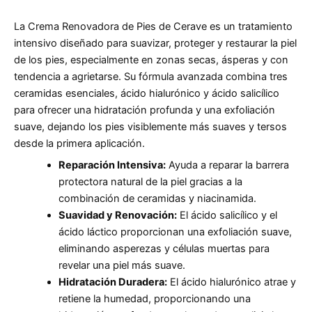
La Crema Renovadora de Pies de Cerave es un tratamiento
intensivo diseñado para suavizar, proteger y restaurar la piel
de los pies, especialmente en zonas secas, ásperas y con
tendencia a agrietarse. Su fórmula avanzada combina tres
ceramidas esenciales, ácido hialurónico y ácido salicílico
para ofrecer una hidratación profunda y una exfoliación
suave, dejando los pies visiblemente más suaves y tersos
desde la primera aplicación.
Reparación Intensiva:
Ayuda a reparar la barrera
protectora natural de la piel gracias a la
combinación de ceramidas y niacinamida.
Suavidad y Renovación:
El ácido salicílico y el
ácido láctico proporcionan una exfoliación suave,
eliminando asperezas y células muertas para
revelar una piel más suave.
Hidratación Duradera:
El ácido hialurónico atrae y
retiene la humedad, proporcionando una