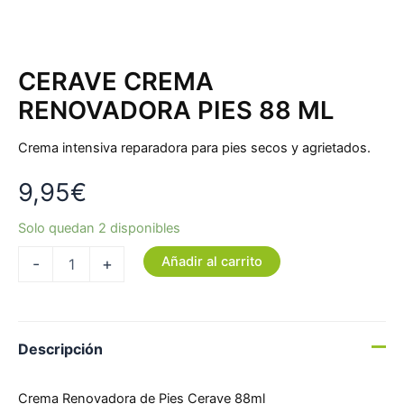
CERAVE CREMA
RENOVADORA PIES 88 ML
Crema intensiva reparadora para pies secos y agrietados.
9,95
€
Solo quedan 2 disponibles
Añadir al carrito
-
+
Descripción
Crema Renovadora de Pies Cerave 88ml