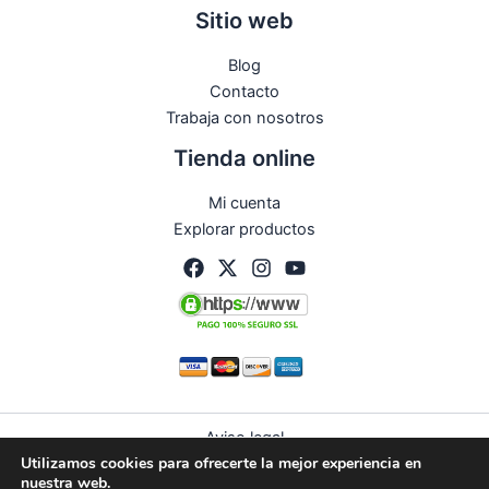
Sitio web
Blog
Contacto
Trabaja con nosotros
Tienda online
Mi cuenta
Explorar productos
Aviso legal
Utilizamos cookies para ofrecerte la mejor experiencia en
Política de privacidad
nuestra web.