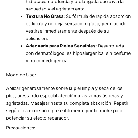
hidratación profunda y prolongada que alivia la
sequedad y el agrietamiento.
Textura No Grasa:
Su fórmula de rápida absorción
es ligera y no deja sensación grasa, permitiendo
vestirse inmediatamente después de su
aplicación.
Adecuado para Pieles Sensibles:
Desarrollada
con dermatólogos, es hipoalergénica, sin perfume
y no comedogénica.
Modo de Uso:
Aplicar generosamente sobre la piel limpia y seca de los
pies, prestando especial atención a las zonas ásperas y
agrietadas. Masajear hasta su completa absorción. Repetir
según sea necesario, preferiblemente por la noche para
potenciar su efecto reparador.
Precauciones: