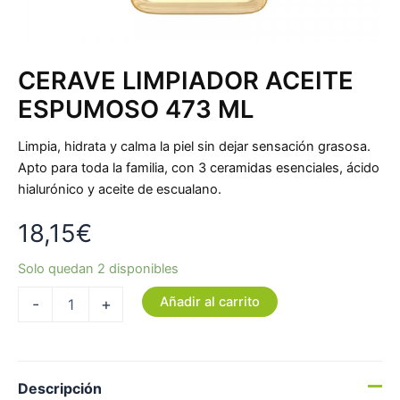
CERAVE LIMPIADOR ACEITE
ESPUMOSO 473 ML
Limpia, hidrata y calma la piel sin dejar sensación grasosa.
Apto para toda la familia, con 3 ceramidas esenciales, ácido
hialurónico y aceite de escualano.
18,15
€
Solo quedan 2 disponibles
Añadir al carrito
-
+
Descripción