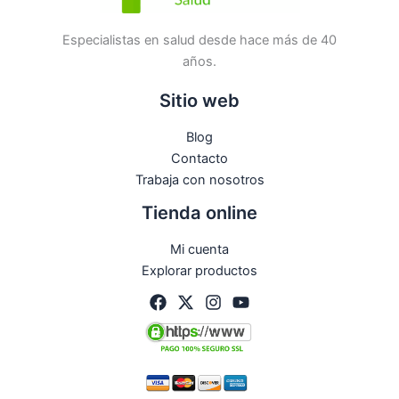
Especialistas en salud desde hace más de 40
años.
Sitio web
Blog
Contacto
Trabaja con nosotros
Tienda online
Mi cuenta
Explorar productos