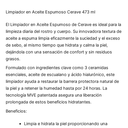
Limpiador en Aceite Espumoso Cerave 473 ml
El Limpiador en Aceite Espumoso de Cerave es ideal para la
limpieza diaria del rostro y cuerpo. Su innovadora textura de
aceite a espuma limpia eficazmente la suciedad y el exceso
de sebo, al mismo tiempo que hidrata y calma la piel,
dejándola con una sensación de confort y sin residuos
grasos.
Formulado con ingredientes clave como 3 ceramidas
esenciales, aceite de escualano y ácido hialurónico, este
limpiador ayuda a restaurar la barrera protectora natural de
la piel y a retener la humedad hasta por 24 horas. La
tecnología MVE patentada asegura una liberación
prolongada de estos beneficios hidratantes.
Beneficios:
Limpia e hidrata la piel proporcionando una