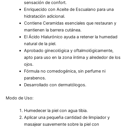
sensación de confort.
Enriquecido con Aceite de Escualano para una
hidratación adicional.
Contiene Ceramidas esenciales que restauran y
mantienen la barrera cutánea.
El Ácido Hialurónico ayuda a retener la humedad
natural de la piel.
Aprobado ginecológica y oftalmológicamente,
apto para uso en la zona íntima y alrededor de los
ojos.
Fórmula no comedogénica, sin perfume ni
parabenos.
Desarrollado con dermatólogos.
Modo de Uso:
Humedecer la piel con agua tibia.
Aplicar una pequeña cantidad de limpiador y
masajear suavemente sobre la piel con