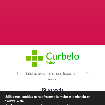
Especialistas en salud desde hace más de 40
años.
Sitio web
Utilizamos cookies para ofrecerte la mejor experiencia en
Blog
nuestra web.
Contacto