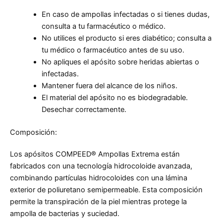
En caso de ampollas infectadas o si tienes dudas,
consulta a tu farmacéutico o médico.
No utilices el producto si eres diabético; consulta a
tu médico o farmacéutico antes de su uso.
No apliques el apósito sobre heridas abiertas o
infectadas.
Mantener fuera del alcance de los niños.
El material del apósito no es biodegradable.
Desechar correctamente.
Composición:
Los apósitos COMPEED® Ampollas Extrema están
fabricados con una tecnología hidrocoloide avanzada,
combinando partículas hidrocoloides con una lámina
exterior de poliuretano semipermeable. Esta composición
permite la transpiración de la piel mientras protege la
ampolla de bacterias y suciedad.