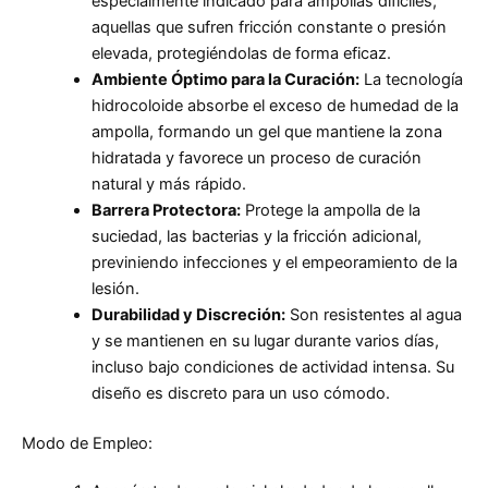
especialmente indicado para ampollas difíciles,
aquellas que sufren fricción constante o presión
elevada, protegiéndolas de forma eficaz.
Ambiente Óptimo para la Curación:
La tecnología
hidrocoloide absorbe el exceso de humedad de la
ampolla, formando un gel que mantiene la zona
hidratada y favorece un proceso de curación
natural y más rápido.
Barrera Protectora:
Protege la ampolla de la
suciedad, las bacterias y la fricción adicional,
previniendo infecciones y el empeoramiento de la
lesión.
Durabilidad y Discreción:
Son resistentes al agua
y se mantienen en su lugar durante varios días,
incluso bajo condiciones de actividad intensa. Su
diseño es discreto para un uso cómodo.
Modo de Empleo: