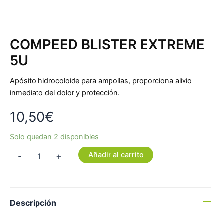
COMPEED BLISTER EXTREME
5U
Apósito hidrocoloide para ampollas, proporciona alivio
inmediato del dolor y protección.
10,50
€
Solo quedan 2 disponibles
Añadir al carrito
-
+
Descripción