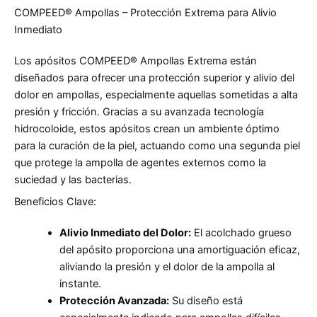
COMPEED® Ampollas – Protección Extrema para Alivio
Inmediato
Los apósitos COMPEED® Ampollas Extrema están
diseñados para ofrecer una protección superior y alivio del
dolor en ampollas, especialmente aquellas sometidas a alta
presión y fricción. Gracias a su avanzada tecnología
hidrocoloide, estos apósitos crean un ambiente óptimo
para la curación de la piel, actuando como una segunda piel
que protege la ampolla de agentes externos como la
suciedad y las bacterias.
Beneficios Clave:
Alivio Inmediato del Dolor:
El acolchado grueso
del apósito proporciona una amortiguación eficaz,
aliviando la presión y el dolor de la ampolla al
instante.
Protección Avanzada:
Su diseño está