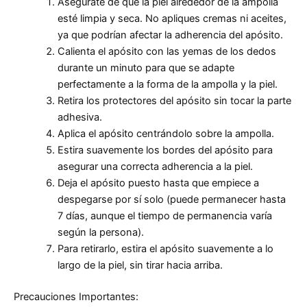
Asegúrate de que la piel alrededor de la ampolla
esté limpia y seca. No apliques cremas ni aceites,
ya que podrían afectar la adherencia del apósito.
Calienta el apósito con las yemas de los dedos
durante un minuto para que se adapte
perfectamente a la forma de la ampolla y la piel.
Retira los protectores del apósito sin tocar la parte
adhesiva.
Aplica el apósito centrándolo sobre la ampolla.
Estira suavemente los bordes del apósito para
asegurar una correcta adherencia a la piel.
Deja el apósito puesto hasta que empiece a
despegarse por sí solo (puede permanecer hasta
7 días, aunque el tiempo de permanencia varía
según la persona).
Para retirarlo, estira el apósito suavemente a lo
largo de la piel, sin tirar hacia arriba.
Precauciones Importantes: