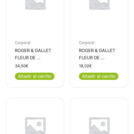
Corporal
Corporal
ROGER & GALLET
ROGER & GALLET
FLEUR DE …
FLEUR DE …
34,50
€
18,02
€
Añadir al carrito
Añadir al carrito