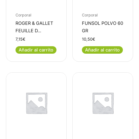
Corporal
Corporal
ROGER & GALLET
FUNSOL POLVO 60
FEUILLE D…
GR
7,15
€
10,50
€
Añadir al carrito
Añadir al carrito