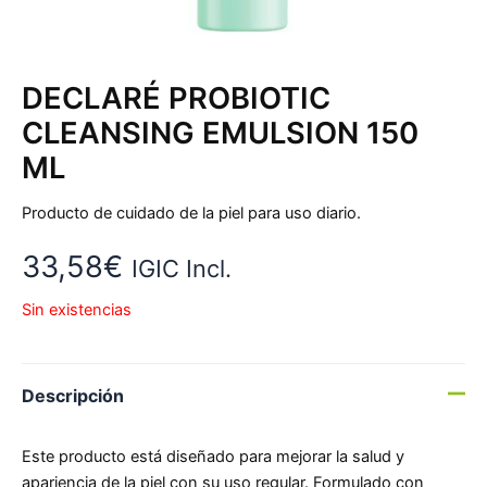
DECLARÉ PROBIOTIC
CLEANSING EMULSION 150
ML
Producto de cuidado de la piel para uso diario.
33,58
€
IGIC Incl.
Sin existencias
Descripción
Este producto está diseñado para mejorar la salud y
apariencia de la piel con su uso regular. Formulado con