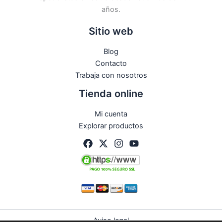
años.
Sitio web
Blog
Contacto
Trabaja con nosotros
Tienda online
Mi cuenta
Explorar productos
Aviso legal