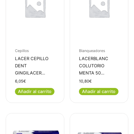
Cepillos
Blanqueadores
LACER CEPILLO
LACERBLANC
DENT
COLUTORIO
GINGILACER…
MENTA 50…
6,05
€
10,80
€
Añadir al carrito
Añadir al carrito