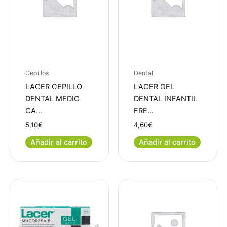
Cepillos
Dental
LACER CEPILLO
LACER GEL
DENTAL MEDIO
DENTAL INFANTIL
CA…
FRE…
5,10
€
4,60
€
Añadir al carrito
Añadir al carrito