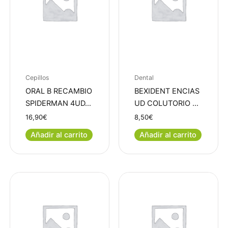
Cepillos
Dental
ORAL B RECAMBIO
BEXIDENT ENCIAS
SPIDERMAN 4UD…
UD COLUTORIO …
16,90
€
8,50
€
Añadir al carrito
Añadir al carrito