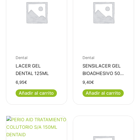
Dental
Dental
LACER GEL
SENSILACER GEL
DENTAL 125ML
BIOADHESIVO 50…
6,95
€
9,40
€
Añadir al carrito
Añadir al carrito