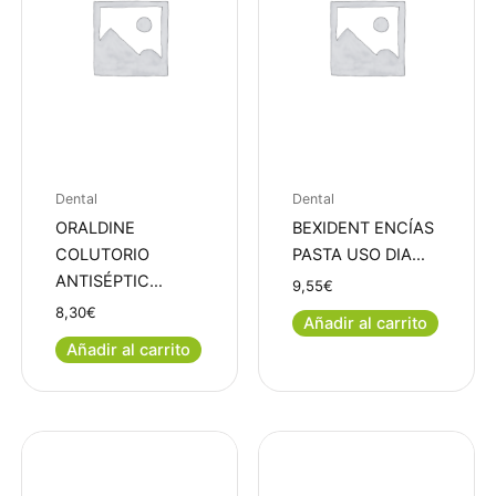
Dental
Dental
ORALDINE
BEXIDENT ENCÍAS
COLUTORIO
PASTA USO DIA…
ANTISÉPTIC…
9,55
€
8,30
€
Añadir al carrito
Añadir al carrito