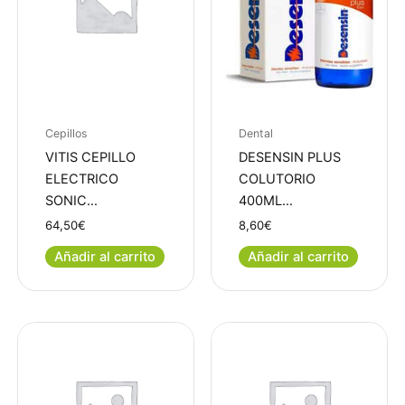
Cepillos
Dental
VITIS CEPILLO
DESENSIN PLUS
ELECTRICO
COLUTORIO
SONIC…
400ML…
64,50
€
8,60
€
Añadir al carrito
Añadir al carrito