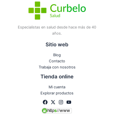
Especialistas en salud desde hace más de 40
años.
Sitio web
Blog
Contacto
Trabaja con nosotros
Tienda online
Mi cuenta
Explorar productos