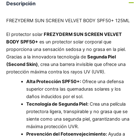
Descripción
FREZYDERM SUN SCREEN VELVET BODY SPF50+ 125ML
El protector solar
FREZYDERM SUN SCREEN VELVET
BODY SPF50+
es un protector solar corporal que
proporciona una sensación sedosa y no grasa en la piel.
Gracias a la innovadora tecnología de
Segunda Piel
(Second Skin)
, crea una barrera invisible que ofrece una
protección máxima contra los rayos UV (UVR).
Alta Protección SPF50+:
Ofrece una defensa
superior contra las quemaduras solares y los
daños inducidos por el sol.
Tecnología de Segunda Piel:
Crea una película
protectora ligera, transpirable y no grasa que se
siente como una segunda piel, garantizando una
máxima protección UVR.
Prevención del Fotoenvejecimiento:
Ayuda a