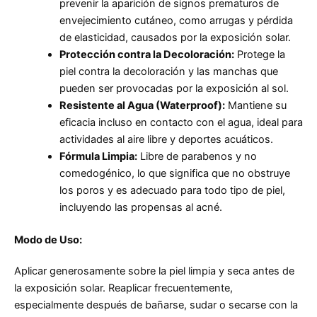
prevenir la aparición de signos prematuros de
envejecimiento cutáneo, como arrugas y pérdida
de elasticidad, causados por la exposición solar.
Protección contra la Decoloración:
Protege la
piel contra la decoloración y las manchas que
pueden ser provocadas por la exposición al sol.
Resistente al Agua (Waterproof):
Mantiene su
eficacia incluso en contacto con el agua, ideal para
actividades al aire libre y deportes acuáticos.
Fórmula Limpia:
Libre de parabenos y no
comedogénico, lo que significa que no obstruye
los poros y es adecuado para todo tipo de piel,
incluyendo las propensas al acné.
Modo de Uso:
Aplicar generosamente sobre la piel limpia y seca antes de
la exposición solar. Reaplicar frecuentemente,
especialmente después de bañarse, sudar o secarse con la