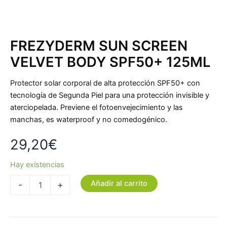
FREZYDERM SUN SCREEN
VELVET BODY SPF50+ 125ML
Protector solar corporal de alta protección SPF50+ con
tecnología de Segunda Piel para una protección invisible y
aterciopelada. Previene el fotoenvejecimiento y las
manchas, es waterproof y no comedogénico.
29,20
€
Hay existencias
Añadir al carrito
-
+