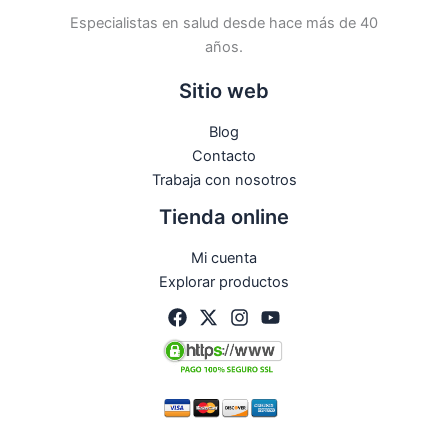
Especialistas en salud desde hace más de 40
años.
Sitio web
Blog
Contacto
Trabaja con nosotros
Tienda online
Mi cuenta
Explorar productos