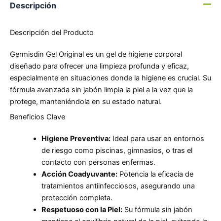
Descripción
Descripción del Producto
Germisdin Gel Original es un gel de higiene corporal
diseñado para ofrecer una limpieza profunda y eficaz,
especialmente en situaciones donde la higiene es crucial. Su
fórmula avanzada sin jabón limpia la piel a la vez que la
protege, manteniéndola en su estado natural.
Beneficios Clave
Higiene Preventiva:
Ideal para usar en entornos
de riesgo como piscinas, gimnasios, o tras el
contacto con personas enfermas.
Acción Coadyuvante:
Potencia la eficacia de
tratamientos antiinfecciosos, asegurando una
protección completa.
Respetuoso con la Piel:
Su fórmula sin jabón