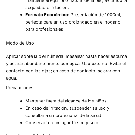
mantiene el equilibrio natural de la piel, evitando la
sequedad e irritación.
Formato Económico:
Presentación de 1000ml,
perfecta para un uso prolongado en el hogar o
para profesionales.
Modo de Uso
Aplicar sobre la piel húmeda, masajear hasta hacer espuma
y aclarar abundantemente con agua. Uso externo. Evitar el
contacto con los ojos; en caso de contacto, aclarar con
agua.
Precauciones
Mantener fuera del alcance de los niños.
En caso de irritación, suspender su uso y
consultar a un profesional de la salud.
Conservar en un lugar fresco y seco.