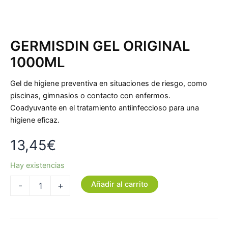
GERMISDIN GEL ORIGINAL
1000ML
Gel de higiene preventiva en situaciones de riesgo, como
piscinas, gimnasios o contacto con enfermos.
Coadyuvante en el tratamiento antiinfeccioso para una
higiene eficaz.
13,45
€
Hay existencias
Añadir al carrito
-
+