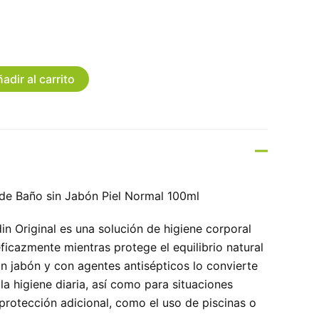
adir al carrito
 de Baño sin Jabón Piel Normal 100ml
in Original es una solución de higiene corporal
ficazmente mientras protege el equilibrio natural
sin jabón y con agentes antisépticos lo convierte
 la higiene diaria, así como para situaciones
protección adicional, como el uso de piscinas o