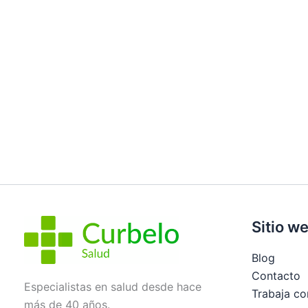
Sitio w
Blog
Contacto
Especialistas en salud desde hace
Trabaja co
más de 40 años.