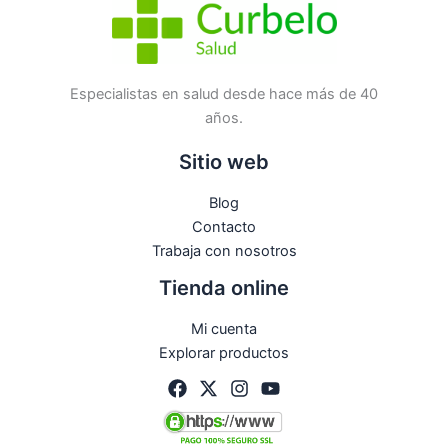
Especialistas en salud desde hace más de 40
años.
Sitio web
Blog
Contacto
Trabaja con nosotros
Tienda online
Mi cuenta
Explorar productos