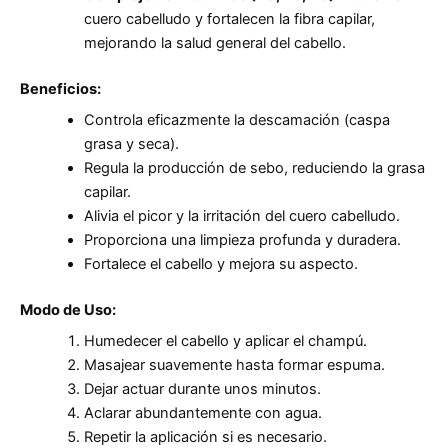
cuero cabelludo y fortalecen la fibra capilar,
mejorando la salud general del cabello.
Beneficios:
Controla eficazmente la descamación (caspa
grasa y seca).
Regula la producción de sebo, reduciendo la grasa
capilar.
Alivia el picor y la irritación del cuero cabelludo.
Proporciona una limpieza profunda y duradera.
Fortalece el cabello y mejora su aspecto.
Modo de Uso:
Humedecer el cabello y aplicar el champú.
Masajear suavemente hasta formar espuma.
Dejar actuar durante unos minutos.
Aclarar abundantemente con agua.
Repetir la aplicación si es necesario.