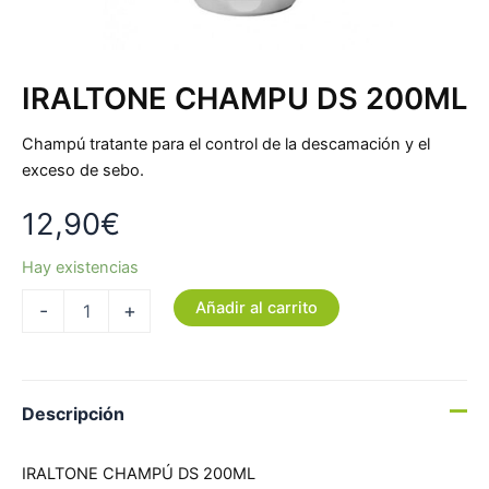
IRALTONE CHAMPU DS 200ML
Champú tratante para el control de la descamación y el
exceso de sebo.
12,90
€
Hay existencias
Añadir al carrito
-
+
Descripción
IRALTONE CHAMPÚ DS 200ML