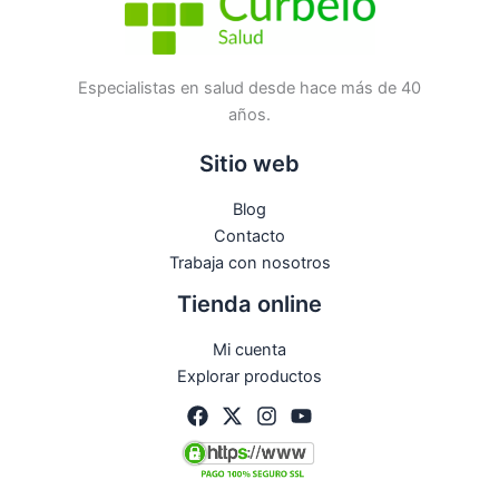
No hay preguntas todavía
Especialistas en salud desde hace más de 40
años.
Sitio web
Blog
Contacto
Trabaja con nosotros
Tienda online
Mi cuenta
Explorar productos