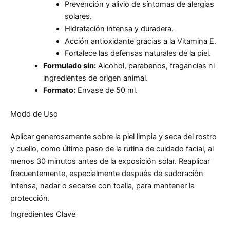
Prevención y alivio de síntomas de alergias
solares.
Hidratación intensa y duradera.
Acción antioxidante gracias a la Vitamina E.
Fortalece las defensas naturales de la piel.
Formulado sin:
Alcohol, parabenos, fragancias ni
ingredientes de origen animal.
Formato:
Envase de 50 ml.
Modo de Uso
Aplicar generosamente sobre la piel limpia y seca del rostro
y cuello, como último paso de la rutina de cuidado facial, al
menos 30 minutos antes de la exposición solar. Reaplicar
frecuentemente, especialmente después de sudoración
intensa, nadar o secarse con toalla, para mantener la
protección.
Ingredientes Clave