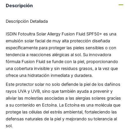
Descripción
Descripción Detallada
ISDIN Fotoultra Solar Allergy Fusion Fluid SPF50+ es una
emulsión solar facial de muy alta protección diseñada
específicamente para proteger las pieles sensibles o con
tendencia a reacciones alérgicas al sol. Su innovadora
fórmula Fusion Fluid se funde con la piel, proporcionando
una cobertura invisible y sin residuos grasos, a la vez que
ofrece una hidratación inmediata y duradera.
Este protector solar no solo defiende la piel de los dañinos
rayos UVA y UVB, sino que también ayuda a prevenir y
aliviar las molestias asociadas a las alergias solares gracias
a su contenido en Ectoína. La Ectoína es una molécula que
protege las células del estrés ambiental, fortaleciendo las
defensas naturales de la piel y mejorando su tolerancia al
sol.