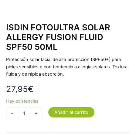
ISDIN FOTOULTRA SOLAR
ALLERGY FUSION FLUID
SPF50 50ML
Protección solar facial de alta protección (SPF50+) para
pieles sensibles o con tendencia a alergias solares. Textura
fluida y de rápida absorción.
27,95
€
Hay existencias
Añadir al carrito
-
+