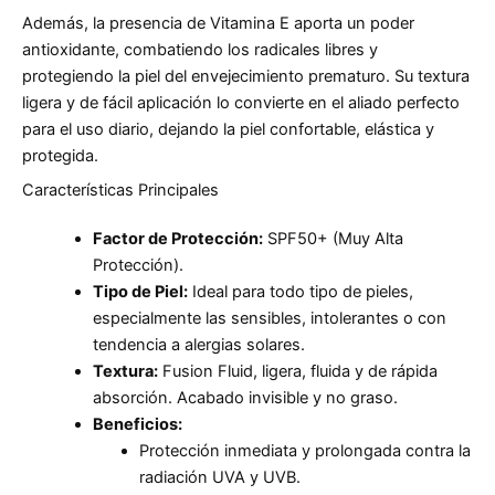
Además, la presencia de Vitamina E aporta un poder
antioxidante, combatiendo los radicales libres y
protegiendo la piel del envejecimiento prematuro. Su textura
ligera y de fácil aplicación lo convierte en el aliado perfecto
para el uso diario, dejando la piel confortable, elástica y
protegida.
Características Principales
Factor de Protección:
SPF50+ (Muy Alta
Protección).
Tipo de Piel:
Ideal para todo tipo de pieles,
especialmente las sensibles, intolerantes o con
tendencia a alergias solares.
Textura:
Fusion Fluid, ligera, fluida y de rápida
absorción. Acabado invisible y no graso.
Beneficios:
Protección inmediata y prolongada contra la
radiación UVA y UVB.