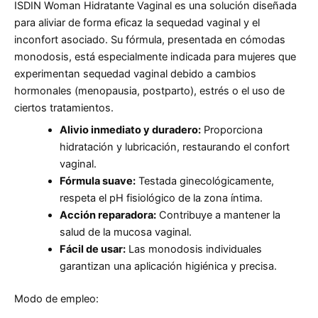
ISDIN Woman Hidratante Vaginal es una solución diseñada
para aliviar de forma eficaz la sequedad vaginal y el
inconfort asociado. Su fórmula, presentada en cómodas
monodosis, está especialmente indicada para mujeres que
experimentan sequedad vaginal debido a cambios
hormonales (menopausia, postparto), estrés o el uso de
ciertos tratamientos.
Alivio inmediato y duradero:
Proporciona
hidratación y lubricación, restaurando el confort
vaginal.
Fórmula suave:
Testada ginecológicamente,
respeta el pH fisiológico de la zona íntima.
Acción reparadora:
Contribuye a mantener la
salud de la mucosa vaginal.
Fácil de usar:
Las monodosis individuales
garantizan una aplicación higiénica y precisa.
Modo de empleo: