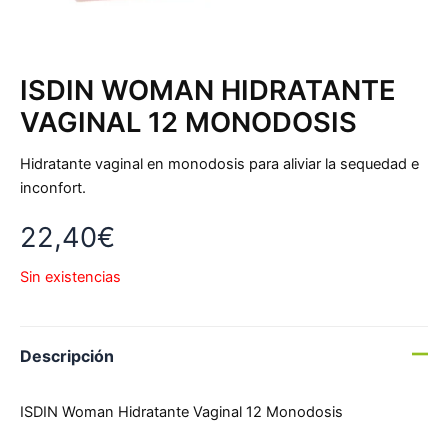
ISDIN WOMAN HIDRATANTE
VAGINAL 12 MONODOSIS
Hidratante vaginal en monodosis para aliviar la sequedad e
inconfort.
22,40
€
Sin existencias
Descripción
ISDIN Woman Hidratante Vaginal 12 Monodosis