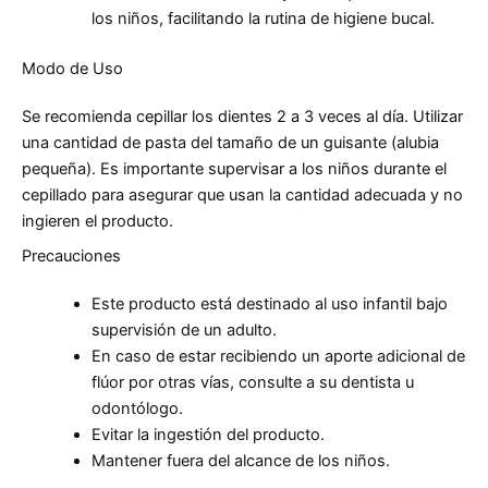
los niños, facilitando la rutina de higiene bucal.
Modo de Uso
Se recomienda cepillar los dientes 2 a 3 veces al día. Utilizar
una cantidad de pasta del tamaño de un guisante (alubia
pequeña). Es importante supervisar a los niños durante el
cepillado para asegurar que usan la cantidad adecuada y no
ingieren el producto.
Precauciones
Este producto está destinado al uso infantil bajo
supervisión de un adulto.
En caso de estar recibiendo un aporte adicional de
flúor por otras vías, consulte a su dentista u
odontólogo.
Evitar la ingestión del producto.
Mantener fuera del alcance de los niños.