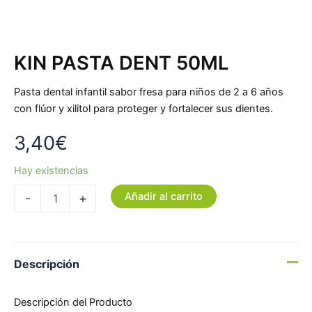
KIN PASTA DENT 50ML
Pasta dental infantil sabor fresa para niños de 2 a 6 años
con flúor y xilitol para proteger y fortalecer sus dientes.
3,40
€
Hay existencias
Añadir al carrito
-
+
Descripción
Descripción del Producto