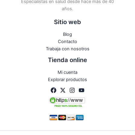
Especialistas en salud desde hace más de 40
años.
Sitio web
Blog
Contacto
Trabaja con nosotros
Tienda online
Mi cuenta
Explorar productos