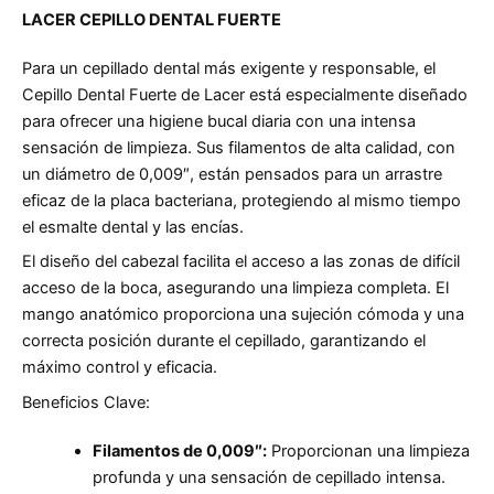
LACER CEPILLO DENTAL FUERTE
Para un cepillado dental más exigente y responsable, el
Cepillo Dental Fuerte de Lacer está especialmente diseñado
para ofrecer una higiene bucal diaria con una intensa
sensación de limpieza. Sus filamentos de alta calidad, con
un diámetro de 0,009″, están pensados para un arrastre
eficaz de la placa bacteriana, protegiendo al mismo tiempo
el esmalte dental y las encías.
El diseño del cabezal facilita el acceso a las zonas de difícil
acceso de la boca, asegurando una limpieza completa. El
mango anatómico proporciona una sujeción cómoda y una
correcta posición durante el cepillado, garantizando el
máximo control y eficacia.
Beneficios Clave:
Filamentos de 0,009″:
Proporcionan una limpieza
profunda y una sensación de cepillado intensa.