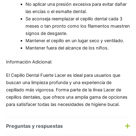
No aplicar una presión excesiva para evitar dañar
las encías o el esmalte dental.
Se aconseja reemplazar el cepillo dental cada 3
meses o tan pronto como los filamentos muestren
signos de desgaste.
Mantener el cepillo en un lugar seco y ventilado.
Mantener fuera del alcance de los niños.
Información Adicional:
El Cepillo Dental Fuerte Lacer es ideal para usuarios que
buscan una limpieza profunda y una experiencia de
cepillado más vigorosa. Forma parte de la línea Lacer de
cepillos dentales, que ofrece una amplia gama de opciones
para satisfacer todas las necesidades de higiene bucal.
Preguntas y respuestas