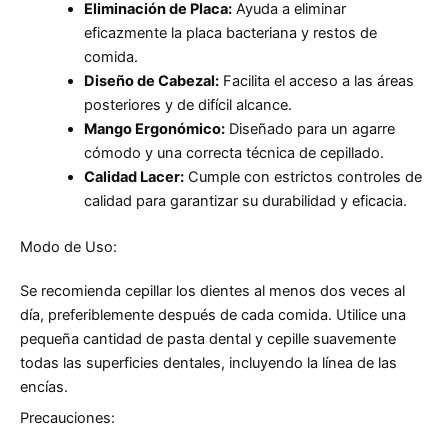
Eliminación de Placa:
Ayuda a eliminar
eficazmente la placa bacteriana y restos de
comida.
Diseño de Cabezal:
Facilita el acceso a las áreas
posteriores y de difícil alcance.
Mango Ergonómico:
Diseñado para un agarre
cómodo y una correcta técnica de cepillado.
Calidad Lacer:
Cumple con estrictos controles de
calidad para garantizar su durabilidad y eficacia.
Modo de Uso:
Se recomienda cepillar los dientes al menos dos veces al
día, preferiblemente después de cada comida. Utilice una
pequeña cantidad de pasta dental y cepille suavemente
todas las superficies dentales, incluyendo la línea de las
encías.
Precauciones: