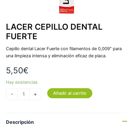
LACER CEPILLO DENTAL
FUERTE
Cepillo dental Lacer Fuerte con filamentos de 0,009″ para
una limpieza intensa y eliminación eficaz de placa.
5,50
€
Hay existencias
Añadir al carrito
-
+
Descripción