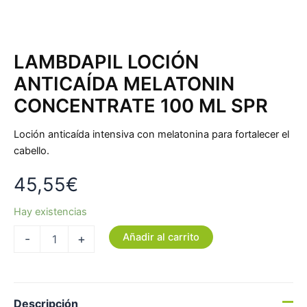
LAMBDAPIL LOCIÓN
ANTICAÍDA MELATONIN
CONCENTRATE 100 ML SPR
Loción anticaída intensiva con melatonina para fortalecer el
cabello.
45,55
€
Hay existencias
Añadir al carrito
-
+
Descripción