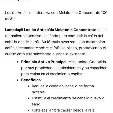
Loción Anticaída Intensiva con Melatonina Concentrate 100
ml Spr
Lambdapil Loción Anticaída Melatonin Concentrate
es un
tratamiento intensivo diseñado para combatir la caída del
cabello desde la raíz. Su fórmula avanzada con melatonina
actúa directamente sobre el folículo piloso, promoviendo el
crecimiento y fortaleciendo el cabello existente.
Principio Activo Principal:
Melatonina. Conocida
por sus propiedades antioxidantes y su capacidad
para estimular el crecimiento capilar.
Beneficios:
Reduce la caída del cabello de forma
notable.
Estimula el crecimiento de cabello nuevo y
sano.
Fortalece la fibra capilar desde la raíz.