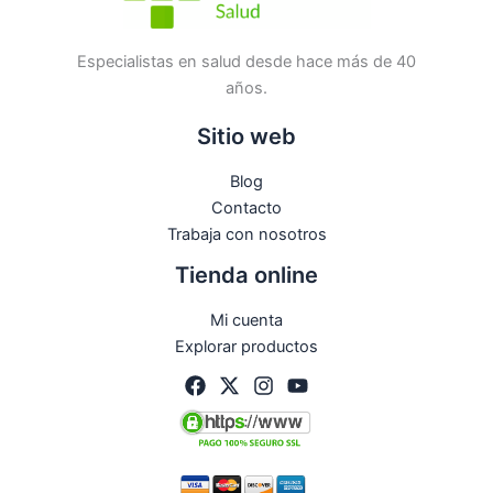
Especialistas en salud desde hace más de 40
años.
Sitio web
Blog
Contacto
Trabaja con nosotros
Tienda online
Mi cuenta
Explorar productos