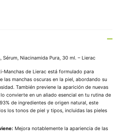
 Sérum, Niacinamida Pura, 30 ml. – Lierac
ti-Manchas de Lierac está formulado para
de las manchas oscuras en la piel, abordando su
sidad. También previene la aparición de nuevas
lo convierte en un aliado esencial en tu rutina de
93% de ingredientes de origen natural, este
s los tonos de piel y tipos, incluidas las pieles
viene:
Mejora notablemente la apariencia de las