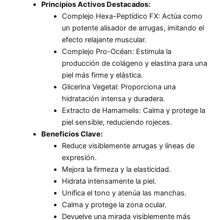
Principios Activos Destacados:
Complejo Hexa-Peptídico FX: Actúa como
un potente alisador de arrugas, imitando el
efecto relajante muscular.
Complejo Pro-Océan: Estimula la
producción de colágeno y elastina para una
piel más firme y elástica.
Glicerina Vegetal: Proporciona una
hidratación intensa y duradera.
Extracto de Hamamelis: Calma y protege la
piel sensible, reduciendo rojeces.
Beneficios Clave:
Reduce visiblemente arrugas y líneas de
expresión.
Mejora la firmeza y la elasticidad.
Hidrata intensamente la piel.
Unifica el tono y atenúa las manchas.
Calma y protege la zona ocular.
Devuelve una mirada visiblemente más