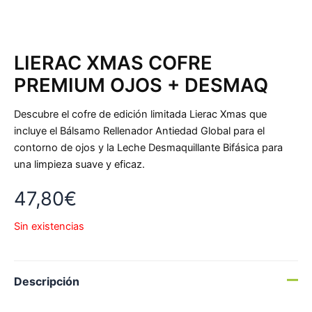
LIERAC XMAS COFRE
PREMIUM OJOS + DESMAQ
Descubre el cofre de edición limitada Lierac Xmas que
incluye el Bálsamo Rellenador Antiedad Global para el
contorno de ojos y la Leche Desmaquillante Bifásica para
una limpieza suave y eficaz.
47,80
€
Sin existencias
Descripción