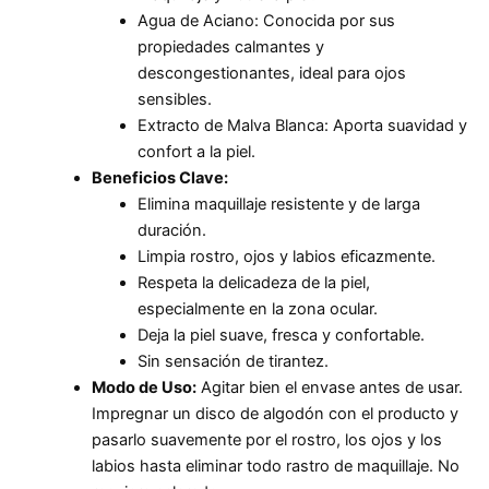
Agua de Aciano: Conocida por sus
propiedades calmantes y
descongestionantes, ideal para ojos
sensibles.
Extracto de Malva Blanca: Aporta suavidad y
confort a la piel.
Beneficios Clave:
Elimina maquillaje resistente y de larga
duración.
Limpia rostro, ojos y labios eficazmente.
Respeta la delicadeza de la piel,
especialmente en la zona ocular.
Deja la piel suave, fresca y confortable.
Sin sensación de tirantez.
Modo de Uso:
Agitar bien el envase antes de usar.
Impregnar un disco de algodón con el producto y
pasarlo suavemente por el rostro, los ojos y los
labios hasta eliminar todo rastro de maquillaje. No