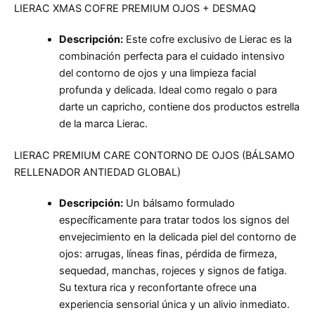
LIERAC XMAS COFRE PREMIUM OJOS + DESMAQ
Descripción:
Este cofre exclusivo de Lierac es la
combinación perfecta para el cuidado intensivo
del contorno de ojos y una limpieza facial
profunda y delicada. Ideal como regalo o para
darte un capricho, contiene dos productos estrella
de la marca Lierac.
LIERAC PREMIUM CARE CONTORNO DE OJOS (BÁLSAMO
RELLENADOR ANTIEDAD GLOBAL)
Descripción:
Un bálsamo formulado
específicamente para tratar todos los signos del
envejecimiento en la delicada piel del contorno de
ojos: arrugas, líneas finas, pérdida de firmeza,
sequedad, manchas, rojeces y signos de fatiga.
Su textura rica y reconfortante ofrece una
experiencia sensorial única y un alivio inmediato.