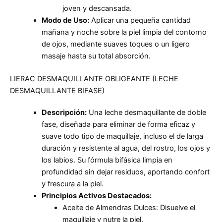
joven y descansada.
Modo de Uso:
Aplicar una pequeña cantidad
mañana y noche sobre la piel limpia del contorno
de ojos, mediante suaves toques o un ligero
masaje hasta su total absorción.
LIERAC DESMAQUILLANTE OBLIGEANTE (LECHE
DESMAQUILLANTE BIFASE)
Descripción:
Una leche desmaquillante de doble
fase, diseñada para eliminar de forma eficaz y
suave todo tipo de maquillaje, incluso el de larga
duración y resistente al agua, del rostro, los ojos y
los labios. Su fórmula bifásica limpia en
profundidad sin dejar residuos, aportando confort
y frescura a la piel.
Principios Activos Destacados:
Aceite de Almendras Dulces: Disuelve el
maquillaje y nutre la piel.