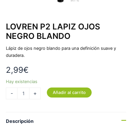
LOVREN P2 LAPIZ OJOS
NEGRO BLANDO
Lápiz de ojos negro blando para una definición suave y
duradera.
2,99
€
Hay existencias
Añadir al carrito
-
+
Descripción