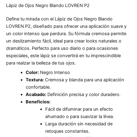
Lápiz de Ojos Negro Blando LOVREN P2
Define tu mirada con el Lápiz de Ojos Negro Blando
LOVREN P2, diseñado para ofrecer una aplicación suave y
un color intenso que perdura. Su fórmula cremosa permite
un deslizamiento fácil, ideal para crear looks naturales o
dramáticos. Perfecto para uso diario o para ocasiones
especiales, este lápiz se convertirá en tu imprescindible
para realzar la belleza de tus ojos.
Color:
Negro Intenso
Textura:
Cremosa y blanda para una aplicación
confortable.
Acabado:
Definición precisa y color duradero.
Beneficios:
Fácil de difuminar para un efecto
ahumado o para suavizar la línea.
Larga duración sin necesidad de
retoques constantes.