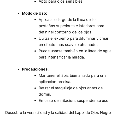
Apto para ojos sensibles.
Modo de Uso:
Aplica a lo largo de la línea de las
pestañas superiores e inferiores para
definir el contorno de los ojos.
Utiliza el extremo para difuminar y crear
un efecto más suave o ahumado.
Puede usarse también en la línea de agua
para intensificar la mirada.
Precauciones:
Mantener el lápiz bien afilado para una
aplicación precisa.
Retirar el maquillaje de ojos antes de
dormir.
En caso de irritación, suspender su uso.
Descubre la versatilidad y la calidad del Lápiz de Ojos Negro