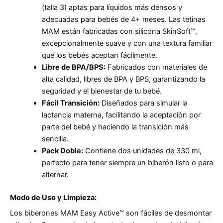
(talla 3) aptas para líquidos más densos y
adecuadas para bebés de 4+ meses. Las tetinas
MAM están fabricadas con silicona SkinSoft™,
excepcionalmente suave y con una textura familiar
que los bebés aceptan fácilmente.
Libre de BPA/BPS:
Fabricados con materiales de
alta calidad, libres de BPA y BPS, garantizando la
seguridad y el bienestar de tu bebé.
Fácil Transición:
Diseñados para simular la
lactancia materna, facilitando la aceptación por
parte del bebé y haciendo la transición más
sencilla.
Pack Doble:
Contiene dos unidades de 330 ml,
perfecto para tener siempre un biberón listo o para
alternar.
Modo de Uso y Limpieza:
Los biberones MAM Easy Active™ son fáciles de desmontar