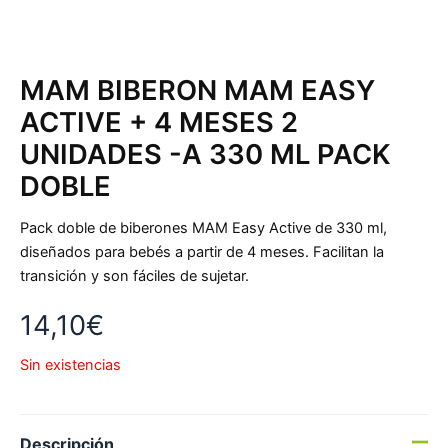
MAM BIBERON MAM EASY
ACTIVE + 4 MESES 2
UNIDADES -A 330 ML PACK
DOBLE
Pack doble de biberones MAM Easy Active de 330 ml,
diseñados para bebés a partir de 4 meses. Facilitan la
transición y son fáciles de sujetar.
14,10
€
Sin existencias
Descripción