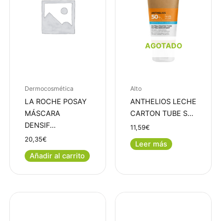
AGOTADO
Dermocosmética
Alto
LA ROCHE POSAY
ANTHELIOS LECHE
MÁSCARA
CARTON TUBE S…
DENSIF…
11,59
€
20,35
€
Leer más
Añadir al carrito