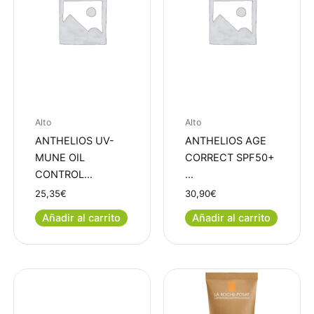
Alto
Alto
ANTHELIOS UV-
ANTHELIOS AGE
MUNE OIL
CORRECT SPF50+
CONTROL…
…
25,35
€
30,90
€
Añadir al carrito
Añadir al carrito