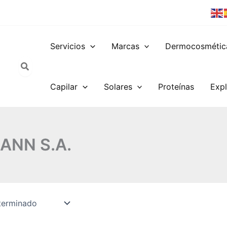
Servicios
Marcas
Dermocosmétic
Capilar
Solares
Proteínas
Expl
ANN S.A.