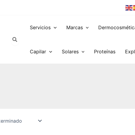
Servicios
Marcas
Dermocosmétic
Capilar
Solares
Proteínas
Expl