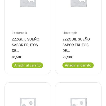
Fitoterapia
Fitoterapia
ZZZQUIL SUEÑO
ZZZQUIL SUEÑO
SABOR FRUTOS
SABOR FRUTOS
DE…
DE…
18,50
€
29,90
€
Añadir al carrito
Añadir al carrito