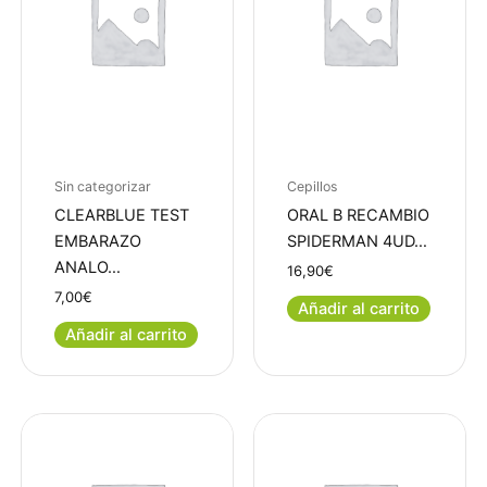
Sin categorizar
Cepillos
CLEARBLUE TEST
ORAL B RECAMBIO
EMBARAZO
SPIDERMAN 4UD…
ANALO…
16,90
€
7,00
€
Añadir al carrito
Añadir al carrito