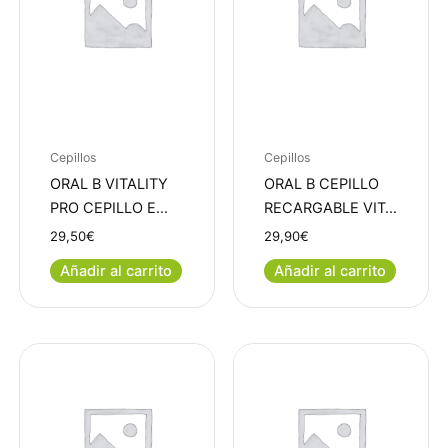
Cepillos
Cepillos
ORAL B VITALITY
ORAL B CEPILLO
PRO CEPILLO E…
RECARGABLE VIT…
29,50
€
29,90
€
Añadir al carrito
Añadir al carrito