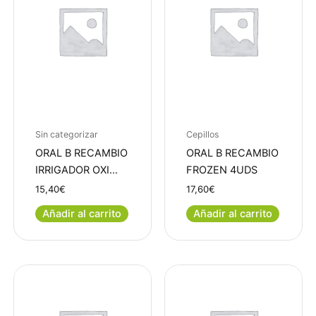
Sin categorizar
Cepillos
ORAL B RECAMBIO
ORAL B RECAMBIO
IRRIGADOR OXI…
FROZEN 4UDS
15,40
€
17,60
€
Añadir al carrito
Añadir al carrito