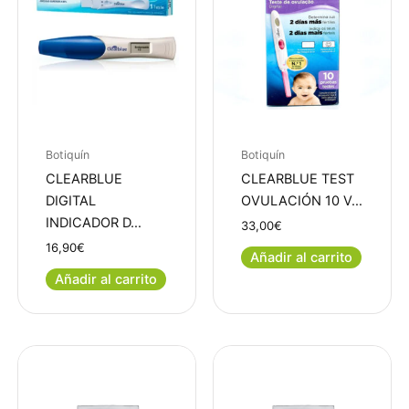
Botiquín
Botiquín
CLEARBLUE
CLEARBLUE TEST
DIGITAL
OVULACIÓN 10 V…
INDICADOR D…
33,00
€
16,90
€
Añadir al carrito
Añadir al carrito