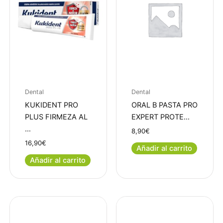
Dental
Dental
KUKIDENT PRO
ORAL B PASTA PRO
PLUS FIRMEZA AL
EXPERT PROTE…
…
8,90
€
16,90
€
Añadir al carrito
Añadir al carrito