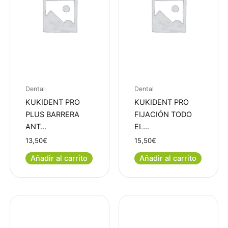
Dental
Dental
KUKIDENT PRO
KUKIDENT PRO
PLUS BARRERA
FIJACIÓN TODO
ANT…
EL…
13,50
€
15,50
€
Añadir al carrito
Añadir al carrito