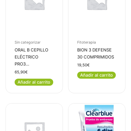
Sin categorizar
Fitoterapia
ORAL B CEPILLO
BION 3 DEFENSE
ELÉCTRICO
30 COMPRIMIDOS
PRO3…
19,50
€
65,90
€
Añadir al carrito
Añadir al carrito