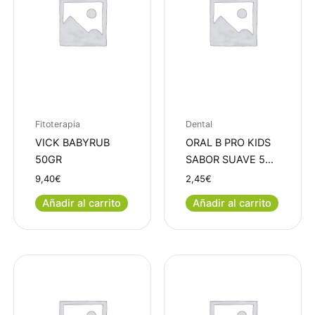
Fitoterapia
Dental
VICK BABYRUB
ORAL B PRO KIDS
50GR
SABOR SUAVE 5…
9,40
€
2,45
€
Añadir al carrito
Añadir al carrito