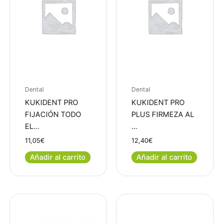
Dental
Dental
KUKIDENT PRO
KUKIDENT PRO
FIJACIÓN TODO
PLUS FIRMEZA AL
EL…
…
11,05
€
12,40
€
Añadir al carrito
Añadir al carrito