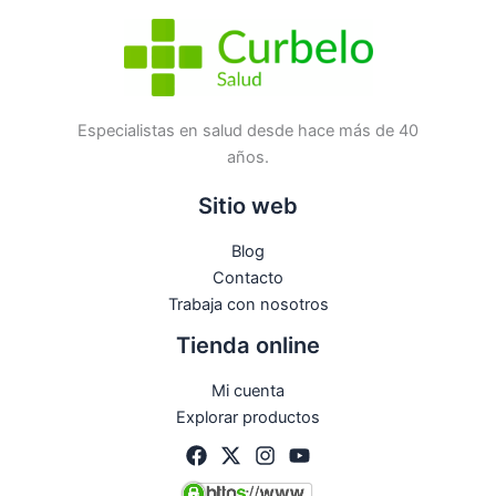
Especialistas en salud desde hace más de 40
años.
Sitio web
Blog
Contacto
Trabaja con nosotros
Tienda online
Mi cuenta
Explorar productos