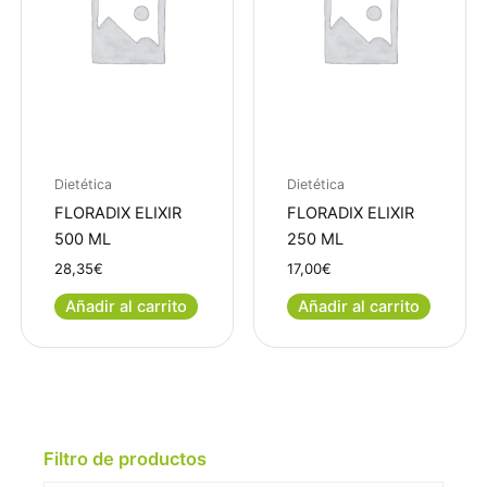
Dietética
Dietética
FLORADIX ELIXIR
FLORADIX ELIXIR
500 ML
250 ML
28,35
€
17,00
€
Añadir al carrito
Añadir al carrito
Filtro de productos