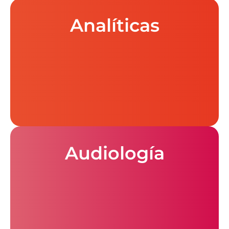
Analíticas
Audiología