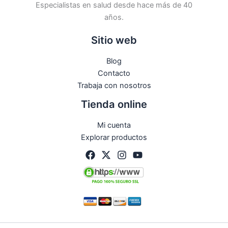
Especialistas en salud desde hace más de 40
años.
Sitio web
Blog
Contacto
Trabaja con nosotros
Tienda online
Mi cuenta
Explorar productos