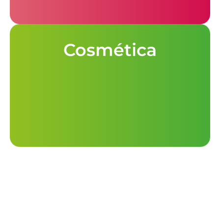
Cosmética