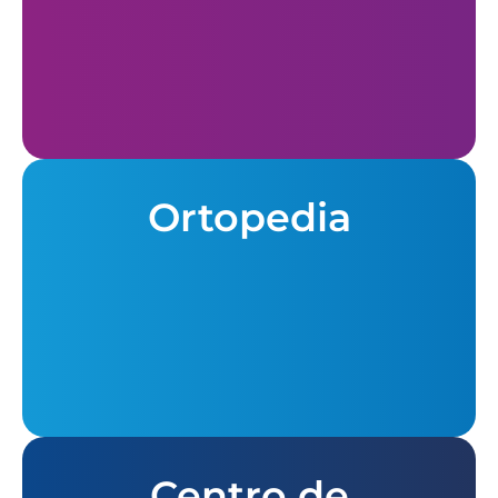
Ortopedia
Centro de