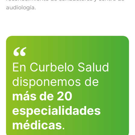
audiología.
En Curbelo Salud
disponemos de
más de 20
especialidades
médicas
.