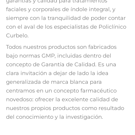
garantías y calidad para tratamientos
faciales y corporales de índole integral, y
siempre con la tranquilidad de poder contar
con el aval de los especialistas de Policlínico
Curbelo.
Todos nuestros productos son fabricados
bajo normas GMP, incluidas dentro del
concepto de Garantía de Calidad. Es una
clara invitación a dejar de lado la idea
generalizada de marca blanca para
centramos en un concepto farmacéutico
novedoso: ofrecer la excelente calidad de
nuestros propios productos como resultado
del conocimiento y la investigación.