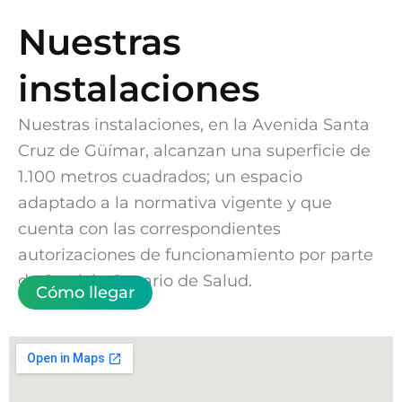
Nuestras
instalaciones
Nuestras instalaciones, en la Avenida Santa
Cruz de Güímar, alcanzan una superficie de
1.100 metros cuadrados; un espacio
adaptado a la normativa vigente y que
cuenta con las correspondientes
autorizaciones de funcionamiento por parte
de Servicio Canario de Salud.
Cómo llegar