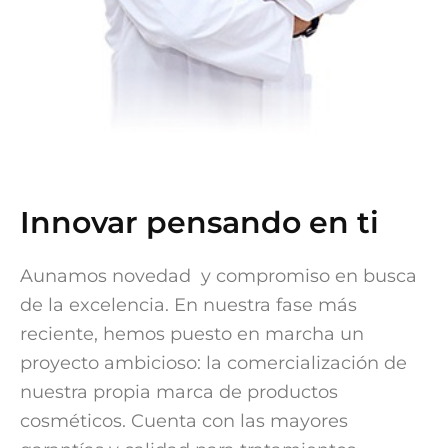
Innovar pensando en ti
Aunamos novedad y compromiso en busca
de la excelencia. En nuestra fase más
reciente, hemos puesto en marcha un
proyecto ambicioso: la comercialización de
nuestra propia marca de productos
cosméticos. Cuenta con las mayores