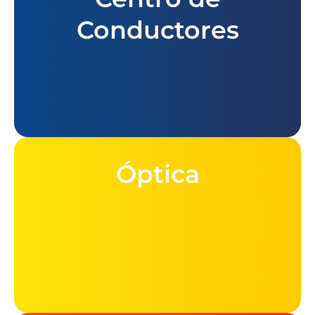
Conductores
Óptica