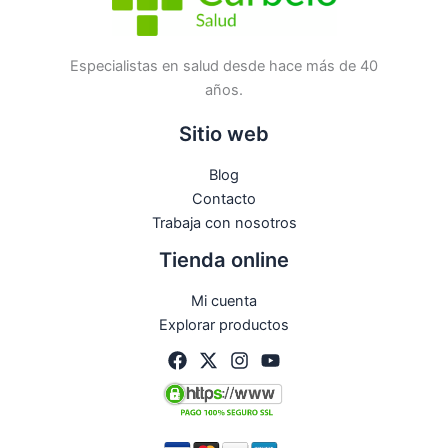
Especialistas en salud desde hace más de 40
años.
Sitio web
Blog
Contacto
Trabaja con nosotros
Tienda online
Mi cuenta
Explorar productos