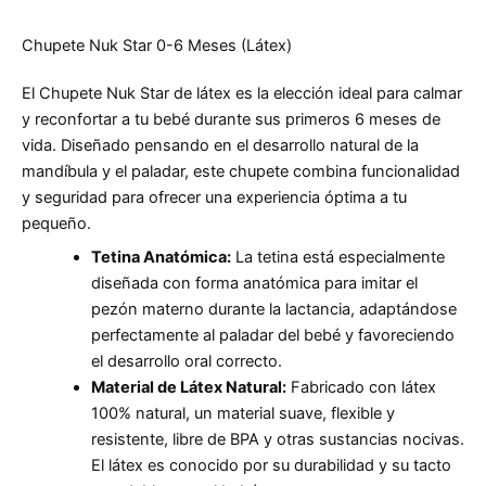
Chupete Nuk Star 0-6 Meses (Látex)
El Chupete Nuk Star de látex es la elección ideal para calmar
y reconfortar a tu bebé durante sus primeros 6 meses de
vida. Diseñado pensando en el desarrollo natural de la
mandíbula y el paladar, este chupete combina funcionalidad
y seguridad para ofrecer una experiencia óptima a tu
pequeño.
Tetina Anatómica:
La tetina está especialmente
diseñada con forma anatómica para imitar el
pezón materno durante la lactancia, adaptándose
perfectamente al paladar del bebé y favoreciendo
el desarrollo oral correcto.
Material de Látex Natural:
Fabricado con látex
100% natural, un material suave, flexible y
resistente, libre de BPA y otras sustancias nocivas.
El látex es conocido por su durabilidad y su tacto