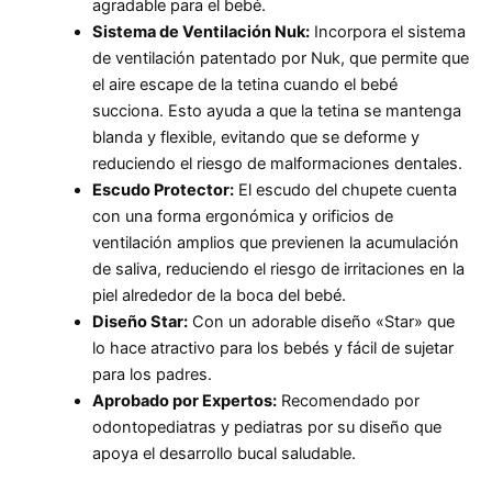
agradable para el bebé.
Sistema de Ventilación Nuk:
Incorpora el sistema
de ventilación patentado por Nuk, que permite que
el aire escape de la tetina cuando el bebé
succiona. Esto ayuda a que la tetina se mantenga
blanda y flexible, evitando que se deforme y
reduciendo el riesgo de malformaciones dentales.
Escudo Protector:
El escudo del chupete cuenta
con una forma ergonómica y orificios de
ventilación amplios que previenen la acumulación
de saliva, reduciendo el riesgo de irritaciones en la
piel alrededor de la boca del bebé.
Diseño Star:
Con un adorable diseño «Star» que
lo hace atractivo para los bebés y fácil de sujetar
para los padres.
Aprobado por Expertos:
Recomendado por
odontopediatras y pediatras por su diseño que
apoya el desarrollo bucal saludable.