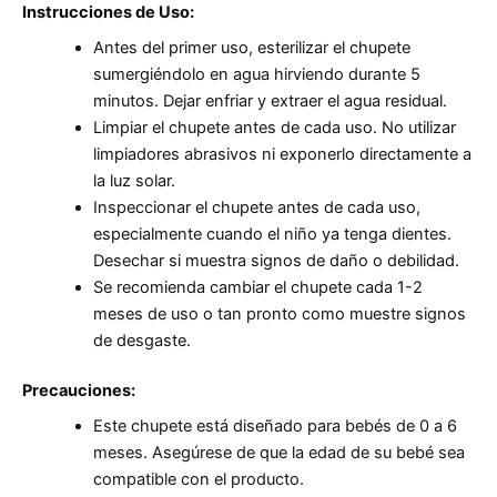
Instrucciones de Uso:
Antes del primer uso, esterilizar el chupete
sumergiéndolo en agua hirviendo durante 5
minutos. Dejar enfriar y extraer el agua residual.
Limpiar el chupete antes de cada uso. No utilizar
limpiadores abrasivos ni exponerlo directamente a
la luz solar.
Inspeccionar el chupete antes de cada uso,
especialmente cuando el niño ya tenga dientes.
Desechar si muestra signos de daño o debilidad.
Se recomienda cambiar el chupete cada 1-2
meses de uso o tan pronto como muestre signos
de desgaste.
Precauciones:
Este chupete está diseñado para bebés de 0 a 6
meses. Asegúrese de que la edad de su bebé sea
compatible con el producto.