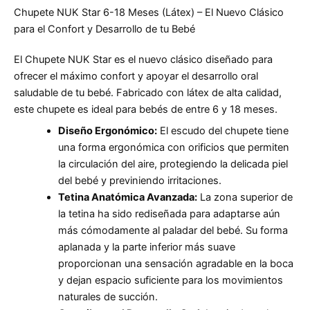
Chupete NUK Star 6-18 Meses (Látex) – El Nuevo Clásico
para el Confort y Desarrollo de tu Bebé
El Chupete NUK Star es el nuevo clásico diseñado para
ofrecer el máximo confort y apoyar el desarrollo oral
saludable de tu bebé. Fabricado con látex de alta calidad,
este chupete es ideal para bebés de entre 6 y 18 meses.
Diseño Ergonómico:
El escudo del chupete tiene
una forma ergonómica con orificios que permiten
la circulación del aire, protegiendo la delicada piel
del bebé y previniendo irritaciones.
Tetina Anatómica Avanzada:
La zona superior de
la tetina ha sido rediseñada para adaptarse aún
más cómodamente al paladar del bebé. Su forma
aplanada y la parte inferior más suave
proporcionan una sensación agradable en la boca
y dejan espacio suficiente para los movimientos
naturales de succión.