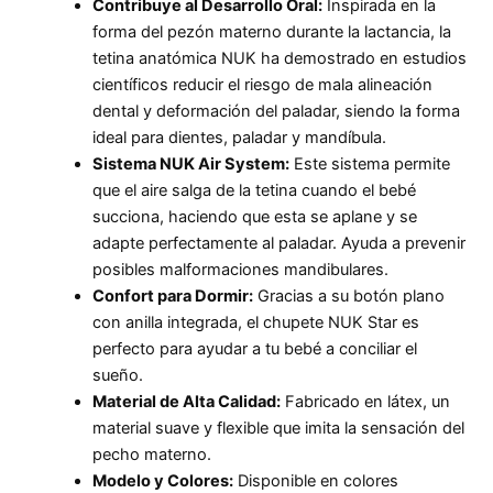
Contribuye al Desarrollo Oral:
Inspirada en la
forma del pezón materno durante la lactancia, la
tetina anatómica NUK ha demostrado en estudios
científicos reducir el riesgo de mala alineación
dental y deformación del paladar, siendo la forma
ideal para dientes, paladar y mandíbula.
Sistema NUK Air System:
Este sistema permite
que el aire salga de la tetina cuando el bebé
succiona, haciendo que esta se aplane y se
adapte perfectamente al paladar. Ayuda a prevenir
posibles malformaciones mandibulares.
Confort para Dormir:
Gracias a su botón plano
con anilla integrada, el chupete NUK Star es
perfecto para ayudar a tu bebé a conciliar el
sueño.
Material de Alta Calidad:
Fabricado en látex, un
material suave y flexible que imita la sensación del
pecho materno.
Modelo y Colores:
Disponible en colores