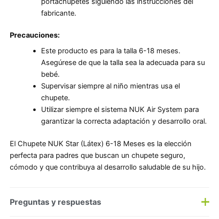
portachupetes siguiendo las instrucciones del
fabricante.
Precauciones:
Este producto es para la talla 6-18 meses.
Asegúrese de que la talla sea la adecuada para su
bebé.
Supervisar siempre al niño mientras usa el
chupete.
Utilizar siempre el sistema NUK Air System para
garantizar la correcta adaptación y desarrollo oral.
El Chupete NUK Star (Látex) 6-18 Meses es la elección
perfecta para padres que buscan un chupete seguro,
cómodo y que contribuya al desarrollo saludable de su hijo.
Preguntas y respuestas