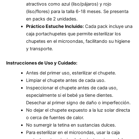
atractivos como azul (liso/pájaros) y rojo
(liso/flores) para la talla 6-18 meses. Se presenta
en packs de 2 unidades.
Práctico Estuche Incluido:
Cada pack incluye una
caja portachupetes que permite esterilizar los
chupetes en el microondas, facilitando su higiene
y transporte.
Instrucciones de Uso y Cuidado:
Antes del primer uso, esterilizar el chupete.
Limpiar el chupete antes de cada uso.
Inspeccionar el chupete antes de cada uso,
especialmente si el bebé ya tiene dientes.
Desechar al primer signo de daño o imperfección.
No dejar el chupete expuesto a la luz solar directa
o cerca de fuentes de calor.
No sumergir la tetina en sustancias dulces.
Para esterilizar en el microondas, usar la caja