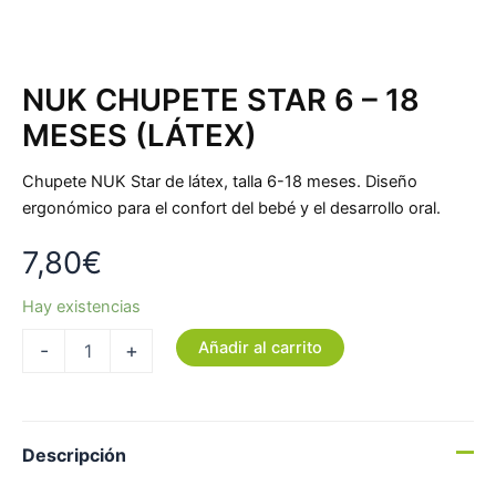
NUK CHUPETE STAR 6 – 18
MESES (LÁTEX)
Chupete NUK Star de látex, talla 6-18 meses. Diseño
ergonómico para el confort del bebé y el desarrollo oral.
7,80
€
Hay existencias
Añadir al carrito
-
+
Descripción