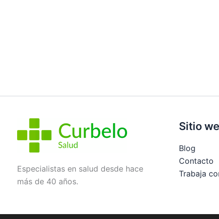
Sitio w
Blog
Contacto
Especialistas en salud desde hace
Trabaja co
más de 40 años.