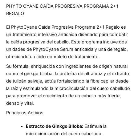
PHYTO CYANE CAÍDA PROGRESIVA PROGRAMA 2+1
REGALO
El PhytoCyane Caída Progresiva Programa 2+1 Regalo es
un tratamiento intensivo anticaída diseñado para combatir
la caída progresiva del cabello. Este programa incluye dos
unidades de PhytoCyane Serum anticaída y una de regalo,
ofreciendo un ciclo completo de tratamiento.
Su fórmula, enriquecida con ingredientes de origen natural
como el ginkgo biloba, la proteína de altramuz y el extracto
de tulipán salvaje, actúa fortaleciendo la fibra capilar desde
la raíz y estimulando la microcirculación del cuero cabelludo
para promover el crecimiento de un cabello más fuerte,
denso y vital.
Principios Activos:
Extracto de Ginkgo Biloba:
Estimula la
microcirculación del cuero cabelludo.