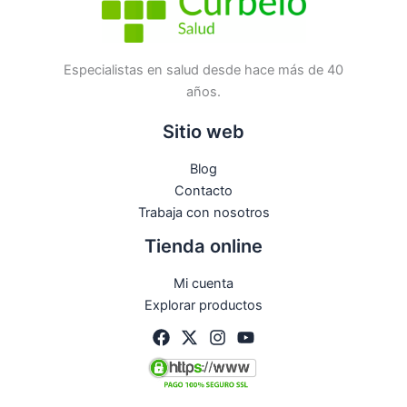
Especialistas en salud desde hace más de 40
años.
Sitio web
Blog
Contacto
Trabaja con nosotros
Tienda online
Mi cuenta
Explorar productos