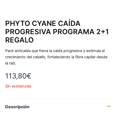
PHYTO CYANE CAÍDA
PROGRESIVA PROGRAMA 2+1
REGALO
Pack anticaída que frena la caída progresiva y estimula el
crecimiento del cabello, fortaleciendo la fibra capilar desde
la raíz.
113,80
€
Sin existencias
Descripción