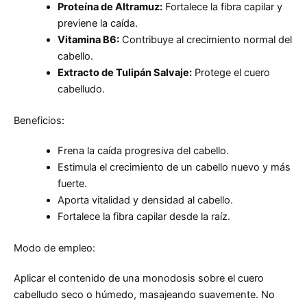
Proteína de Altramuz:
Fortalece la fibra capilar y
previene la caída.
Vitamina B6:
Contribuye al crecimiento normal del
cabello.
Extracto de Tulipán Salvaje:
Protege el cuero
cabelludo.
Beneficios:
Frena la caída progresiva del cabello.
Estimula el crecimiento de un cabello nuevo y más
fuerte.
Aporta vitalidad y densidad al cabello.
Fortalece la fibra capilar desde la raíz.
Modo de empleo:
Aplicar el contenido de una monodosis sobre el cuero
cabelludo seco o húmedo, masajeando suavemente. No