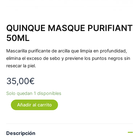
QUINQUE MASQUE PURIFIANT
50ML
Mascarilla purificante de arcilla que limpia en profundidad,
elimina el exceso de sebo y previene los puntos negros sin
resecar la piel.
35,00
€
Solo quedan 1 disponibles
Añadir al carrito
Descripción