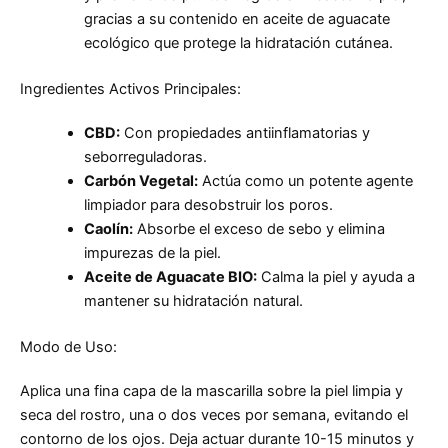
gracias a su contenido en aceite de aguacate
ecológico que protege la hidratación cutánea.
Ingredientes Activos Principales:
CBD:
Con propiedades antiinflamatorias y
seborreguladoras.
Carbón Vegetal:
Actúa como un potente agente
limpiador para desobstruir los poros.
Caolín:
Absorbe el exceso de sebo y elimina
impurezas de la piel.
Aceite de Aguacate BIO:
Calma la piel y ayuda a
mantener su hidratación natural.
Modo de Uso:
Aplica una fina capa de la mascarilla sobre la piel limpia y
seca del rostro, una o dos veces por semana, evitando el
contorno de los ojos. Deja actuar durante 10-15 minutos y