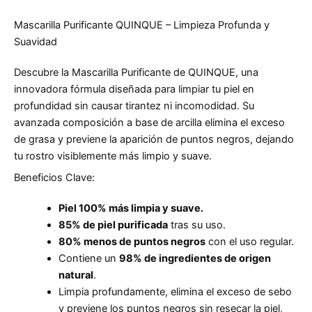
Mascarilla Purificante QUINQUE – Limpieza Profunda y
Suavidad
Descubre la Mascarilla Purificante de QUINQUE, una
innovadora fórmula diseñada para limpiar tu piel en
profundidad sin causar tirantez ni incomodidad. Su
avanzada composición a base de arcilla elimina el exceso
de grasa y previene la aparición de puntos negros, dejando
tu rostro visiblemente más limpio y suave.
Beneficios Clave:
Piel 100% más limpia y suave.
85% de piel purificada
tras su uso.
80% menos de puntos negros
con el uso regular.
Contiene un
98% de ingredientes de origen
natural
.
Limpia profundamente, elimina el exceso de sebo
y previene los puntos negros sin resecar la piel,