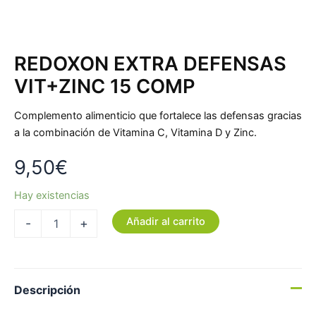
REDOXON EXTRA DEFENSAS
VIT+ZINC 15 COMP
Complemento alimenticio que fortalece las defensas gracias
a la combinación de Vitamina C, Vitamina D y Zinc.
9,50
€
Hay existencias
Añadir al carrito
-
+
Descripción