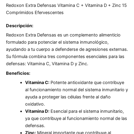
Redoxon Extra Defensas Vitamina C + Vitamina D + Zinc 15
Comprimidos Efervescentes
Descripción:
Redoxon Extra Defensas es un complemento alimenticio
formulado para potenciar el sistema inmunológico,
ayudando a tu cuerpo a defenderse de agresiones externas.
Su fórmula combina tres componentes esenciales para las
defensas: Vitamina C, Vitamina D y Zinc.
Beneficios:
Vitamina C:
Potente antioxidante que contribuye
al funcionamiento normal del sistema inmunitario y
ayuda a proteger las células frente al daño
oxidativo.
Vitamina D:
Esencial para el sistema inmunitario,
ya que contribuye al funcionamiento normal de las
defensas.
Zinc:
Mineral importante que contribuye al