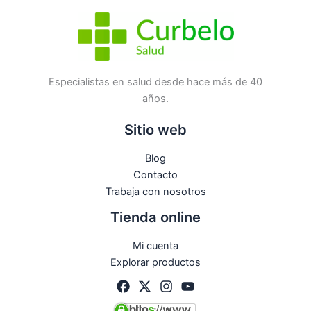
No hay preguntas todavía
Especialistas en salud desde hace más de 40
años.
Sitio web
Blog
Contacto
Trabaja con nosotros
Tienda online
Mi cuenta
Explorar productos