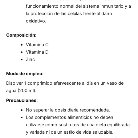
funcionamiento normal del sistema inmunitario y a
la protección de las células frente al daño
oxidativo.
Composición:
Vitamina C
Vitamina D
Zinc
Modo de empleo:
Disolver 1 comprimido efervescente al día en un vaso de
agua (200 ml).
Precauciones:
No superar la dosis diaria recomendada.
Los complementos alimenticios no deben
utilizarse como sustitutos de una dieta equilibrada
y variada ni de un estilo de vida saludable.