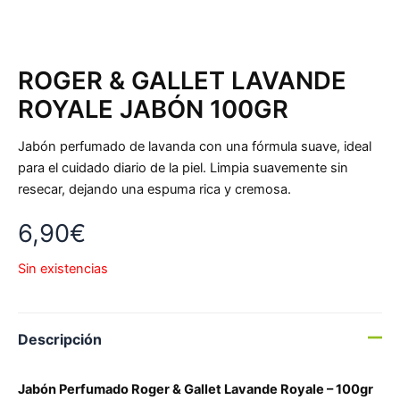
ROGER & GALLET LAVANDE
ROYALE JABÓN 100GR
Jabón perfumado de lavanda con una fórmula suave, ideal
para el cuidado diario de la piel. Limpia suavemente sin
resecar, dejando una espuma rica y cremosa.
6,90
€
Sin existencias
Descripción
Jabón Perfumado Roger & Gallet Lavande Royale – 100gr