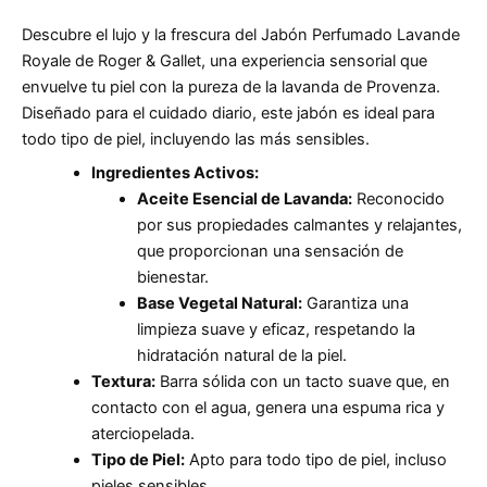
Descubre el lujo y la frescura del Jabón Perfumado Lavande
Royale de Roger & Gallet, una experiencia sensorial que
envuelve tu piel con la pureza de la lavanda de Provenza.
Diseñado para el cuidado diario, este jabón es ideal para
todo tipo de piel, incluyendo las más sensibles.
Ingredientes Activos:
Aceite Esencial de Lavanda:
Reconocido
por sus propiedades calmantes y relajantes,
que proporcionan una sensación de
bienestar.
Base Vegetal Natural:
Garantiza una
limpieza suave y eficaz, respetando la
hidratación natural de la piel.
Textura:
Barra sólida con un tacto suave que, en
contacto con el agua, genera una espuma rica y
aterciopelada.
Tipo de Piel:
Apto para todo tipo de piel, incluso
pieles sensibles.