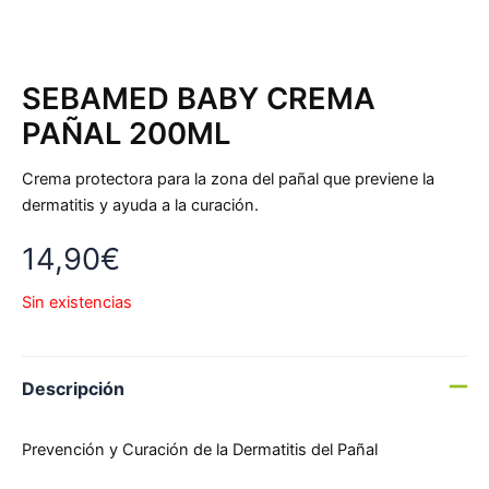
SEBAMED BABY CREMA
PAÑAL 200ML
Crema protectora para la zona del pañal que previene la
dermatitis y ayuda a la curación.
14,90
€
Sin existencias
Descripción
Prevención y Curación de la Dermatitis del Pañal