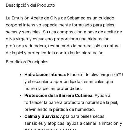
Descripción del Producto
La Emulsión Aceite de Oliva de Sebamed es un cuidado
corporal intensivo especialmente formulado para pieles
secas y sensibles. Su rica composición a base de aceite de
oliva virgen y escualeno proporciona una hidratación
profunda y duradera, restaurando la barrera lipídica natural
de la piel y protegiéndola contra la deshidratación.
Beneficios Principales
Hidratación Intensa:
El aceite de oliva virgen (5%)
y el escualeno aportan lípidos esenciales que
nutren la piel en profundidad.
Protección de la Barrera Cutánea:
Ayuda a
fortalecer la barrera protectora natural de la piel,
previniendo la pérdida de humedad.
Calma y Suaviza:
Apta para pieles secas,
sensibles y atópicas, ayuda a calmar la irritación y