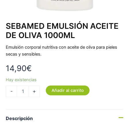
SEBAMED EMULSIÓN ACEITE
DE OLIVA 1000ML
Emulsión corporal nutritiva con aceite de oliva para pieles
secas y sensibles.
14,90
€
Hay existencias
Añadir al carrito
-
+
Descripción