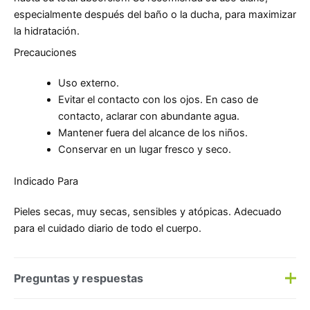
especialmente después del baño o la ducha, para maximizar
la hidratación.
Precauciones
Uso externo.
Evitar el contacto con los ojos. En caso de
contacto, aclarar con abundante agua.
Mantener fuera del alcance de los niños.
Conservar en un lugar fresco y seco.
Indicado Para
Pieles secas, muy secas, sensibles y atópicas. Adecuado
para el cuidado diario de todo el cuerpo.
Preguntas y respuestas