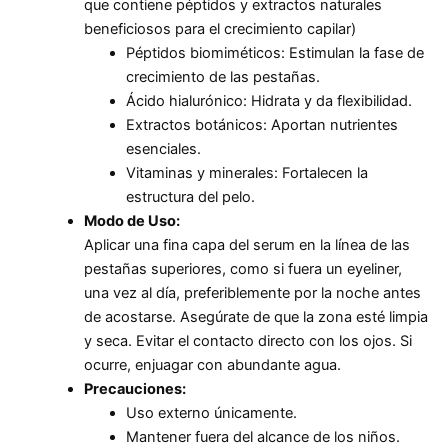
que contiene péptidos y extractos naturales
beneficiosos para el crecimiento capilar)
Péptidos biomiméticos: Estimulan la fase de
crecimiento de las pestañas.
Ácido hialurónico: Hidrata y da flexibilidad.
Extractos botánicos: Aportan nutrientes
esenciales.
Vitaminas y minerales: Fortalecen la
estructura del pelo.
Modo de Uso:
Aplicar una fina capa del serum en la línea de las
pestañas superiores, como si fuera un eyeliner,
una vez al día, preferiblemente por la noche antes
de acostarse. Asegúrate de que la zona esté limpia
y seca. Evitar el contacto directo con los ojos. Si
ocurre, enjuagar con abundante agua.
Precauciones:
Uso externo únicamente.
Mantener fuera del alcance de los niños.