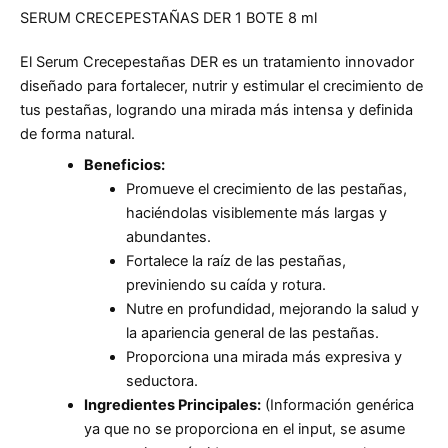
SERUM CRECEPESTAÑAS DER 1 BOTE 8 ml
El Serum Crecepestañas DER es un tratamiento innovador
diseñado para fortalecer, nutrir y estimular el crecimiento de
tus pestañas, logrando una mirada más intensa y definida
de forma natural.
Beneficios:
Promueve el crecimiento de las pestañas,
haciéndolas visiblemente más largas y
abundantes.
Fortalece la raíz de las pestañas,
previniendo su caída y rotura.
Nutre en profundidad, mejorando la salud y
la apariencia general de las pestañas.
Proporciona una mirada más expresiva y
seductora.
Ingredientes Principales:
(Información genérica
ya que no se proporciona en el input, se asume