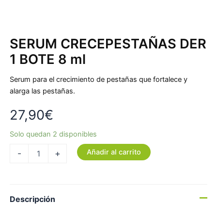
SERUM CRECEPESTAÑAS DER
1 BOTE 8 ml
Serum para el crecimiento de pestañas que fortalece y
alarga las pestañas.
27,90
€
Solo quedan 2 disponibles
Añadir al carrito
-
+
Descripción